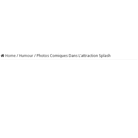
Home
/
Humour
/
Photos Comiques Dans L'attraction Splash