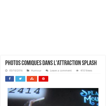
Photos Comiques Dans L'attraction Splash
05/10/2016
Humour
Leave a comment
410 Views