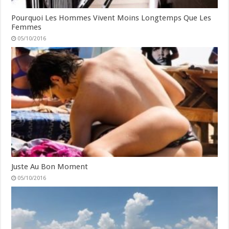
Pourquoi Les Hommes Vivent Moins Longtemps Que Les
Femmes
05/10/2016
Juste Au Bon Moment
05/10/2016