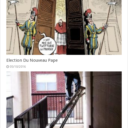
Election Du Nouveau Pape
05/10/2016