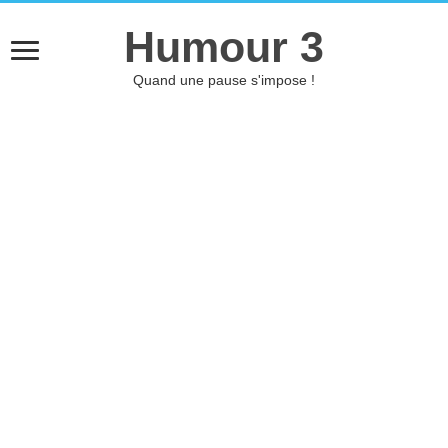
Humour 3
Quand une pause s'impose !