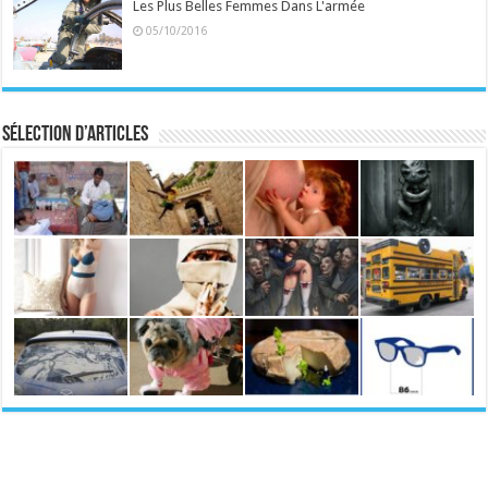
Les Plus Belles Femmes Dans L'armée
05/10/2016
Sélection d’articles