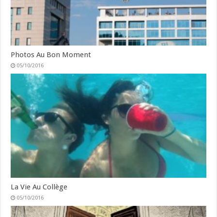
Photos Au Bon Moment
05/10/2016
La Vie Au Collège
05/10/2016