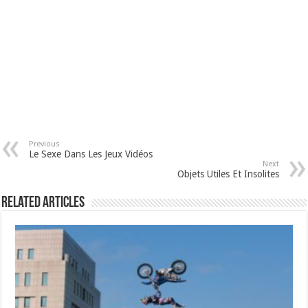
Previous
Le Sexe Dans Les Jeux Vidéos
Next
Objets Utiles Et Insolites
Related Articles