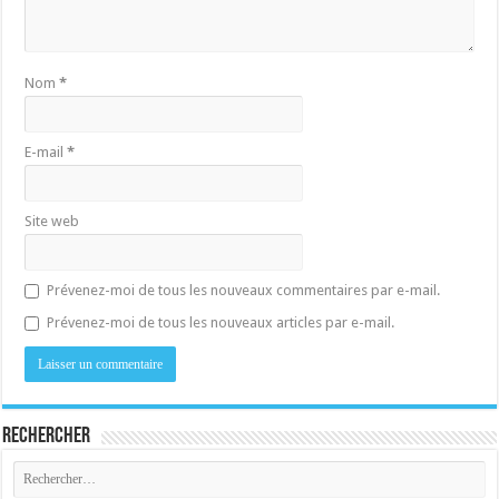
Nom
*
E-mail
*
Site web
Prévenez-moi de tous les nouveaux commentaires par e-mail.
Prévenez-moi de tous les nouveaux articles par e-mail.
Rechercher