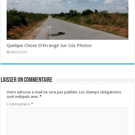
Quelque Chose D’étrange Sur Ces Photos
04/23/2016
Laisser un commentaire
Votre adresse e-mail ne sera pas publiée.
Les champs obligatoires
sont indiqués avec
*
Commentaire
*