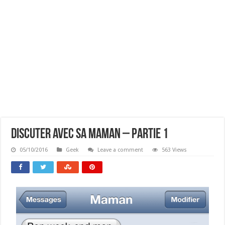
Discuter Avec Sa Maman – Partie 1
05/10/2016
Geek
Leave a comment
563 Views