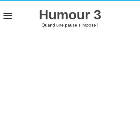
Humour 3
Quand une pause s'impose !