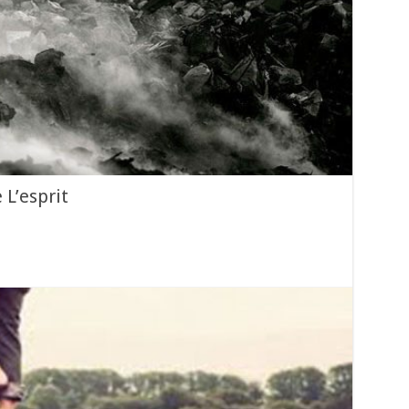
 L’esprit