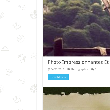
Photo Impressionnantes Et 
04/23/2016
Photographie
0
Read More »