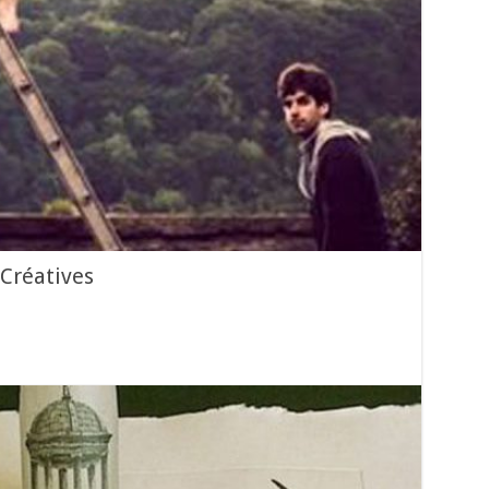
Créatives