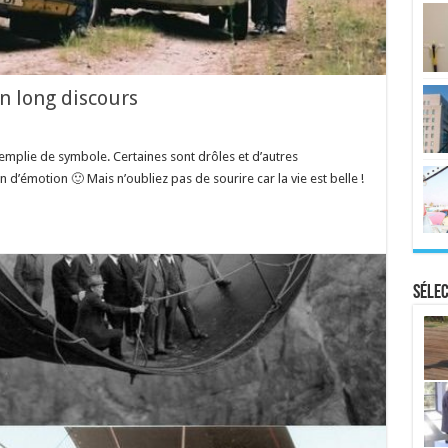
n long discours
emplie de symbole. Certaines sont drôles et d’autres
d’émotion 🙂 Mais n’oubliez pas de sourire car la vie est belle !
Sélec