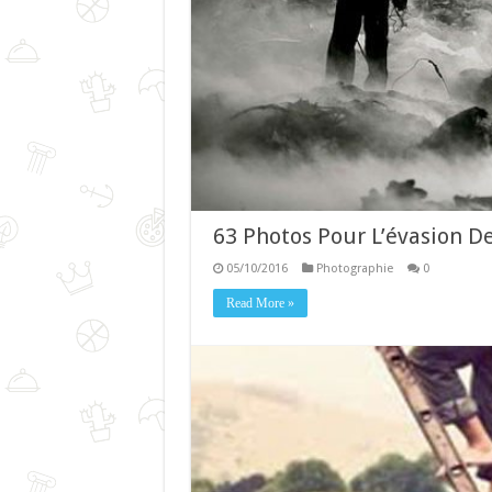
63 Photos Pour L’évasion De
05/10/2016
Photographie
0
Read More »