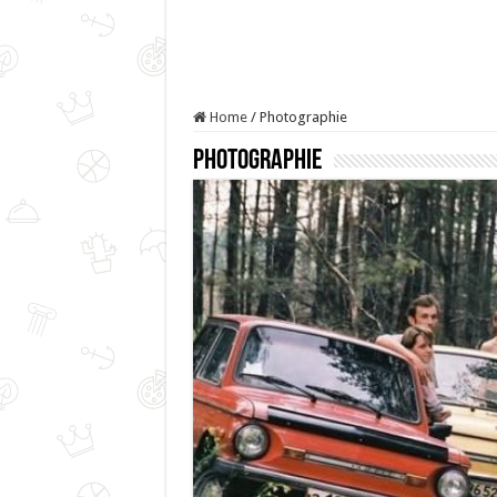
Home
/
Photographie
Photographie