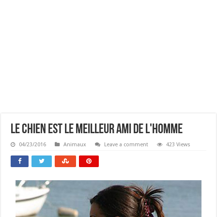
Le Chien Est Le Meilleur Ami De L'homme
04/23/2016
Animaux
Leave a comment
423 Views