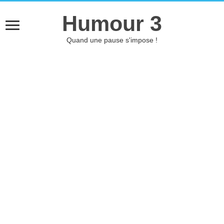
Humour 3
Quand une pause s'impose !