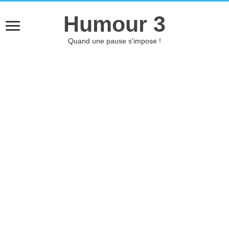
Humour 3
Quand une pause s'impose !