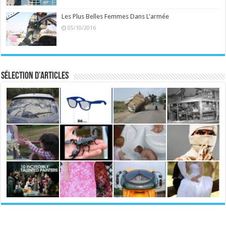
Les Plus Belles Femmes Dans L'armée
05/10/2016
Sélection d’articles