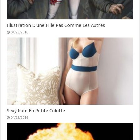
Illustration D'une Fille Pas Comme Les Autres
04/23/2016
Sexy Kate En Petite Culotte
04/23/2016