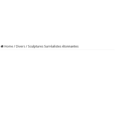
Home
/
Divers
/
Sculptures Surréalistes étonnantes