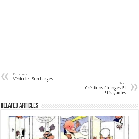
Previous
Véhicules Surchargés
Next
Créations étranges Et
Effrayantes
Related Articles