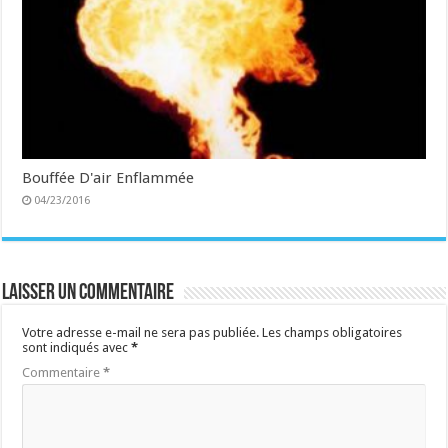
Bouffée D'air Enflammée
04/23/2016
Laisser un commentaire
Votre adresse e-mail ne sera pas publiée.
Les champs obligatoires
sont indiqués avec
*
Commentaire
*