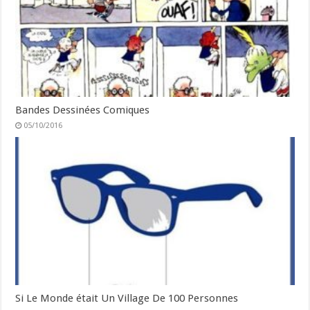
Bandes Dessinées Comiques
05/10/2016
Si Le Monde était Un Village De 100 Personnes