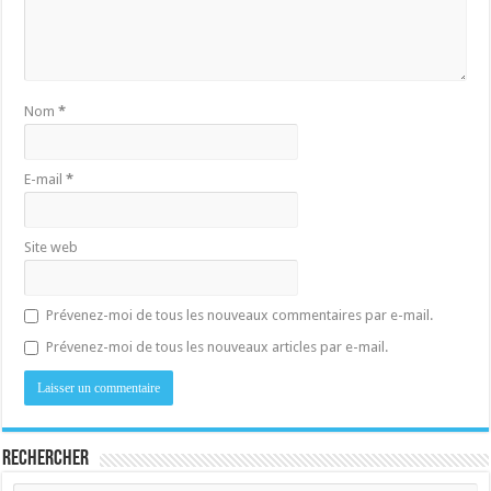
Nom
*
E-mail
*
Site web
Prévenez-moi de tous les nouveaux commentaires par e-mail.
Prévenez-moi de tous les nouveaux articles par e-mail.
Rechercher