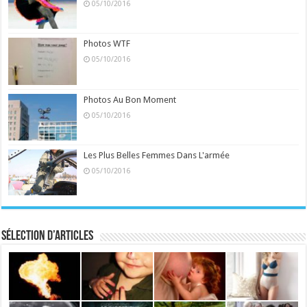
05/10/2016
Photos WTF
05/10/2016
Photos Au Bon Moment
05/10/2016
Les Plus Belles Femmes Dans L'armée
05/10/2016
Sélection d’articles