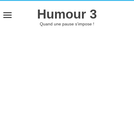
Humour 3
Quand une pause s'impose !