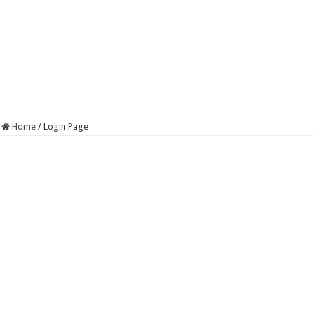
Home
/
Login Page