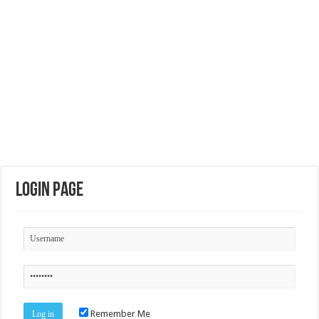
Login Page
Remember Me