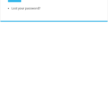
Lost your password?