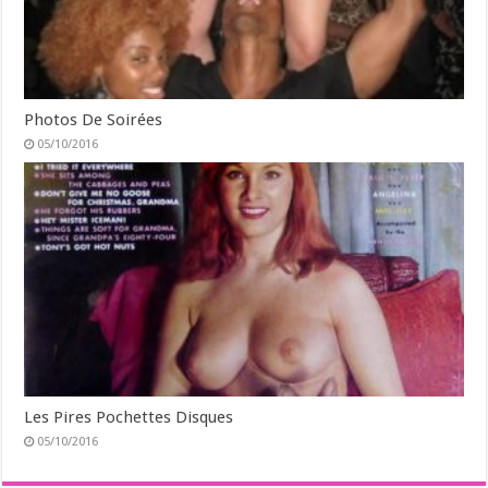
Photos De Soirées
05/10/2016
Les Pires Pochettes Disques
05/10/2016