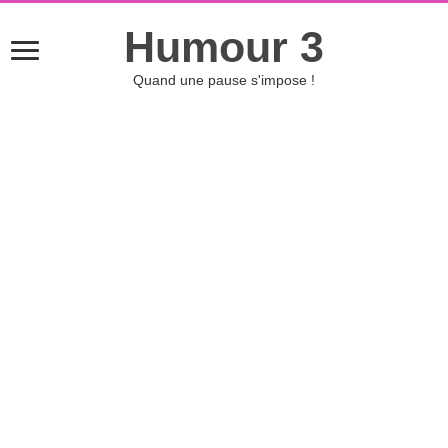
Humour 3
Quand une pause s'impose !