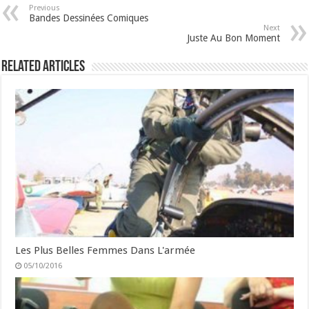
Previous
Bandes Dessinées Comiques
Next
Juste Au Bon Moment
Related Articles
Les Plus Belles Femmes Dans L'armée
05/10/2016