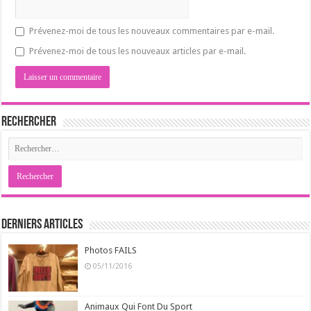
Prévenez-moi de tous les nouveaux commentaires par e-mail.
Prévenez-moi de tous les nouveaux articles par e-mail.
Rechercher
Derniers Articles
Photos FAILS
05/11/2016
Animaux Qui Font Du Sport