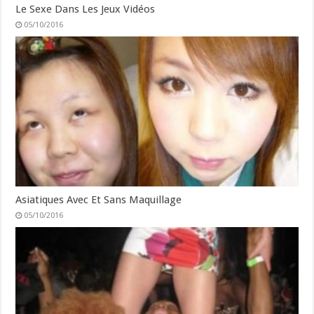
Le Sexe Dans Les Jeux Vidéos
05/10/2016
Asiatiques Avec Et Sans Maquillage
05/10/2016