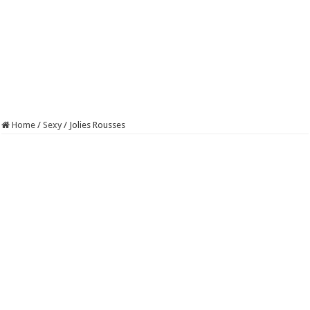
Home
/
Sexy
/
Jolies Rousses