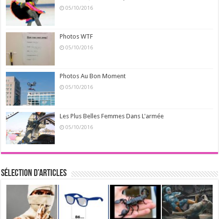
05/10/2016
Photos WTF
05/10/2016
Photos Au Bon Moment
05/10/2016
Les Plus Belles Femmes Dans L'armée
05/10/2016
Sélection d’articles