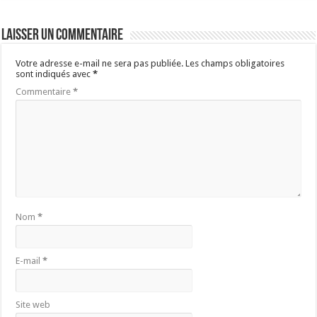
Laisser un commentaire
Votre adresse e-mail ne sera pas publiée.
Les champs obligatoires
sont indiqués avec
*
Commentaire
*
Nom
*
E-mail
*
Site web