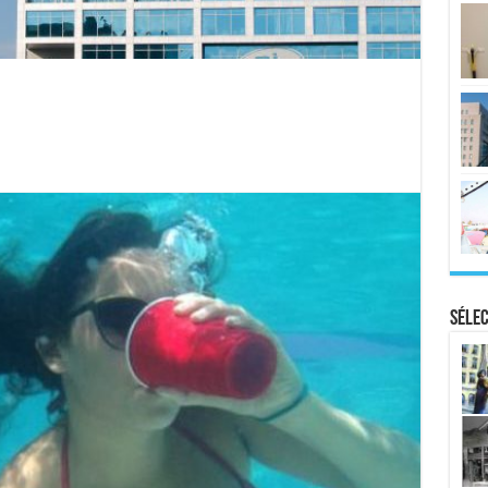
Sélec