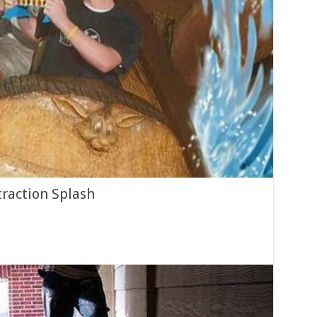
raction Splash