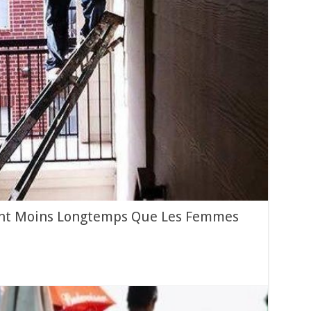
nt Moins Longtemps Que Les Femmes