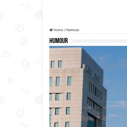
Home
/
Humour
Humour