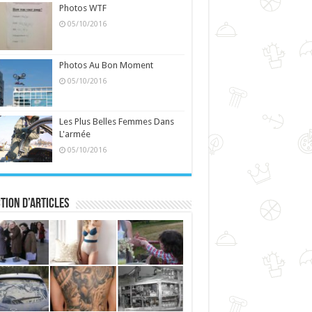
Photos WTF
05/10/2016
Photos Au Bon Moment
05/10/2016
Les Plus Belles Femmes Dans
L'armée
05/10/2016
tion d’articles