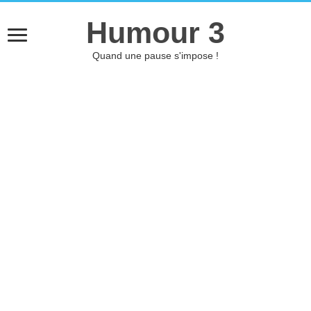
Humour 3
Quand une pause s'impose !