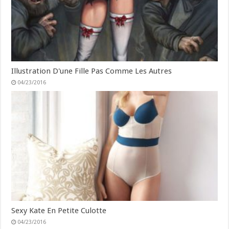
Illustration D'une Fille Pas Comme Les Autres
04/23/2016
Sexy Kate En Petite Culotte
04/23/2016