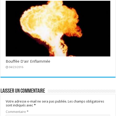
Bouffée D'air Enflammée
04/23/2016
Laisser un commentaire
Votre adresse e-mail ne sera pas publiée.
Les champs obligatoires
sont indiqués avec
*
Commentaire
*