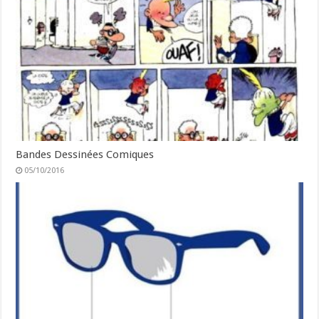
Bandes Dessinées Comiques
05/10/2016