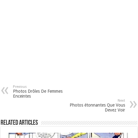
Previous
Photos Drôles De Femmes
Enceintes
Next
Photos étonnantes Que Vous
Devez Voir
Related Articles