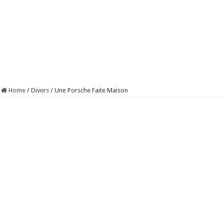
Home
/
Divers
/
Une Porsche Faite Maison