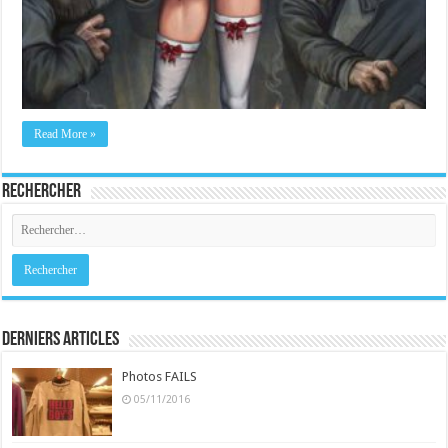
Read More »
Rechercher
Derniers Articles
Photos FAILS
05/11/2016