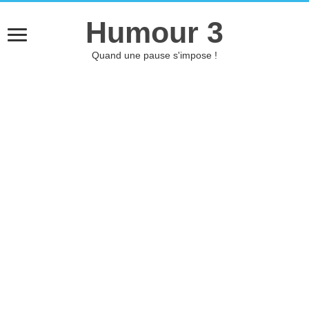
Humour 3
Quand une pause s'impose !