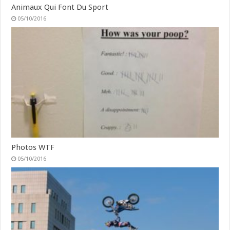
Animaux Qui Font Du Sport
05/10/2016
Photos WTF
05/10/2016