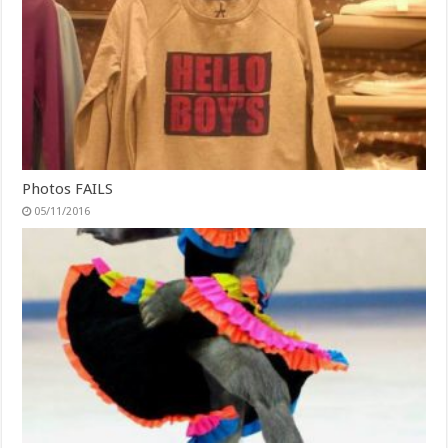
Photos FAILS
05/11/2016