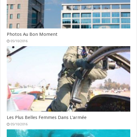
Photos Au Bon Moment
05/10/2016
Les Plus Belles Femmes Dans L'armée
05/10/2016