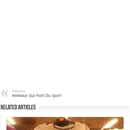
Previous
Animaux Qui Font Du Sport
Related Articles