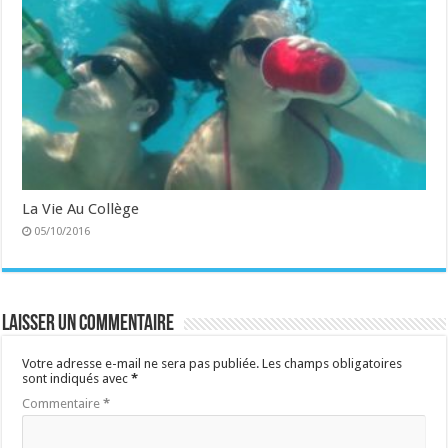
La Vie Au Collège
05/10/2016
Laisser un commentaire
Votre adresse e-mail ne sera pas publiée.
Les champs obligatoires
sont indiqués avec
*
Commentaire
*