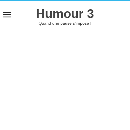
Humour 3
Quand une pause s'impose !