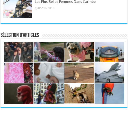
Les Plus Belles Femmes Dans L'armée
05/10/2016
Sélection d’articles