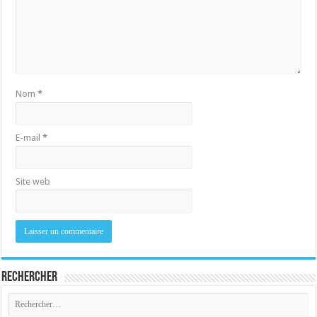
Nom
*
E-mail
*
Site web
Rechercher