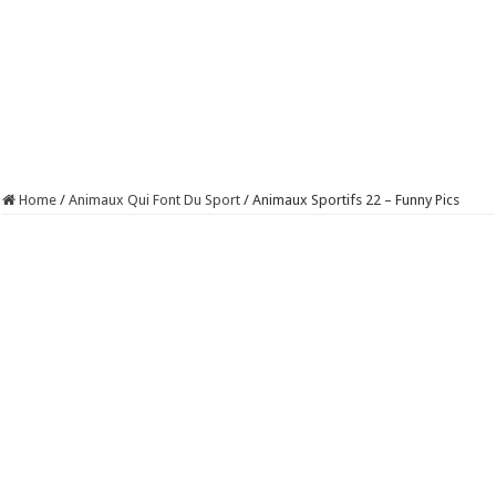
Home
/
Animaux Qui Font Du Sport
/
Animaux Sportifs 22 – Funny Pics