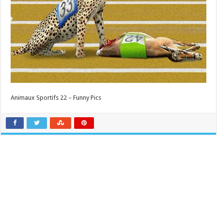
Animaux Sportifs 22 – Funny Pics