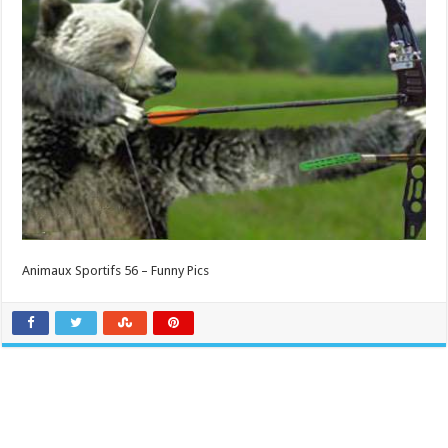
Animaux Sportifs 56 – Funny Pics