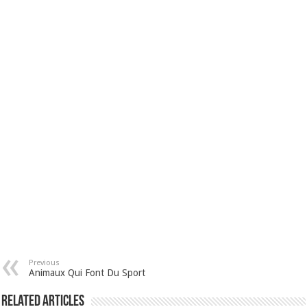
Previous
Animaux Qui Font Du Sport
Related Articles