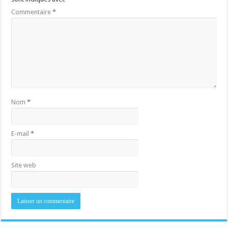
Commentaire
*
Nom
*
E-mail
*
Site web