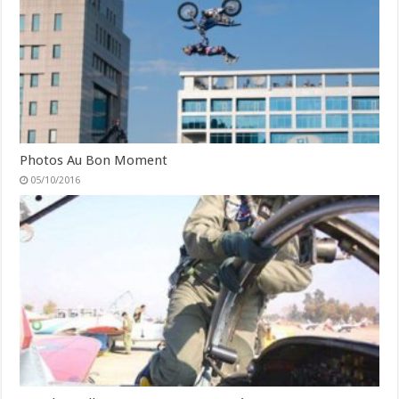
Photos Au Bon Moment
05/10/2016