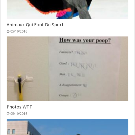
Animaux Qui Font Du Sport
05/10/2016
Photos WTF
05/10/2016