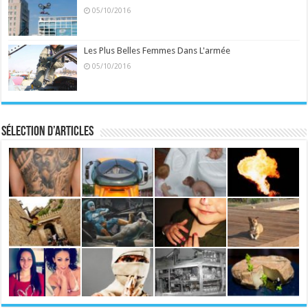
05/10/2016
Les Plus Belles Femmes Dans L'armée
05/10/2016
Sélection d’articles