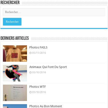
Rechercher
Derniers Articles
Photos FAILS
05/11/2016
Animaux Qui Font Du Sport
05/10/2016
Photos WTF
05/10/2016
Photos Au Bon Moment