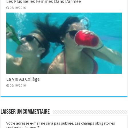
Les Plus Belles Femmes Dans L'armée
05/10/2016
La Vie Au Collège
05/10/2016
Laisser un commentaire
Votre adresse e-mail ne sera pas publiée.
Les champs obligatoires
sont indiqués avec
*