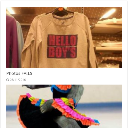
Photos FAILS
05/11/2016