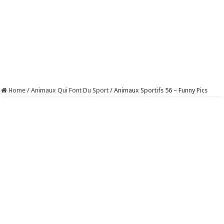
Home
/
Animaux Qui Font Du Sport
/
Animaux Sportifs 56 – Funny Pics