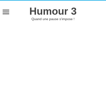
Humour 3
Quand une pause s'impose !