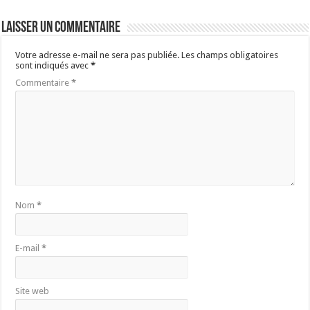
Laisser un commentaire
Votre adresse e-mail ne sera pas publiée.
Les champs obligatoires
sont indiqués avec
*
Commentaire
*
Nom
*
E-mail
*
Site web