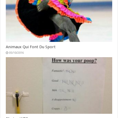
Animaux Qui Font Du Sport
05/10/2016