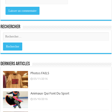
Rechercher
Derniers Articles
Photos FAILS
05/11/2016
Animaux Qui Font Du Sport
05/10/2016