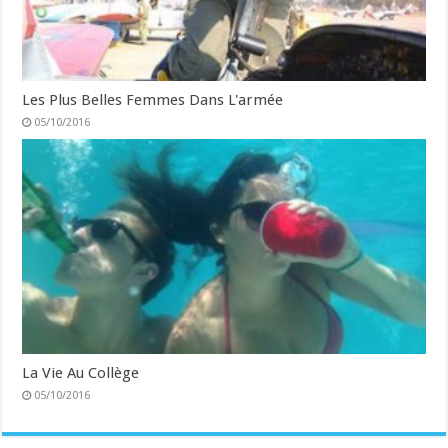
Les Plus Belles Femmes Dans L'armée
05/10/2016
La Vie Au Collège
05/10/2016