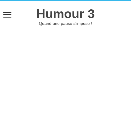
Humour 3
Quand une pause s'impose !