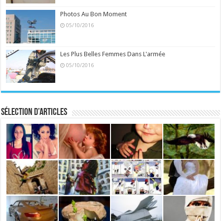
Photos Au Bon Moment
05/10/2016
Les Plus Belles Femmes Dans L'armée
05/10/2016
Sélection d’articles