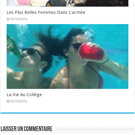
Les Plus Belles Femmes Dans L'armée
05/10/2016
La Vie Au Collège
05/10/2016
Laisser un commentaire