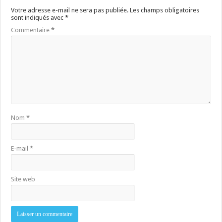
Votre adresse e-mail ne sera pas publiée.
Les champs obligatoires
sont indiqués avec
*
Commentaire
*
Nom
*
E-mail
*
Site web