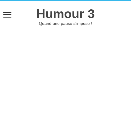
Humour 3
Quand une pause s'impose !