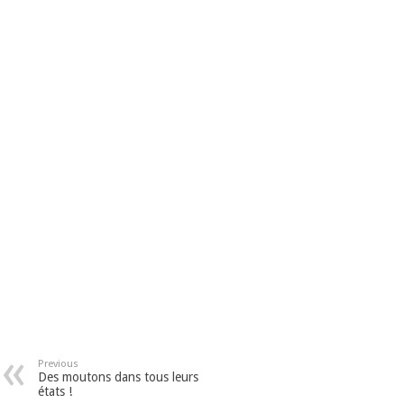
Previous
Des moutons dans tous leurs
états !