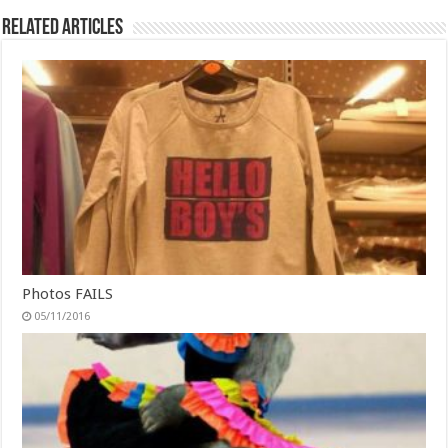
Related Articles
Photos FAILS
05/11/2016