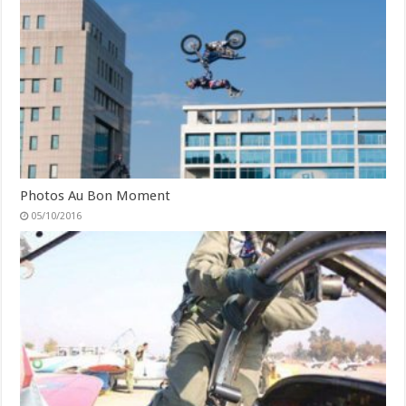
Photos Au Bon Moment
05/10/2016