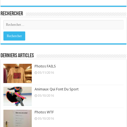
Rechercher
Derniers Articles
Photos FAILS
05/11/2016
Animaux Qui Font Du Sport
05/10/2016
Photos WTF
05/10/2016