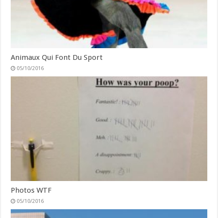
Animaux Qui Font Du Sport
05/10/2016
Photos WTF
05/10/2016