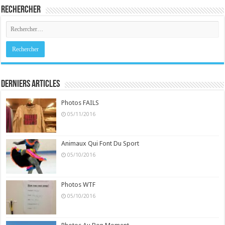
Rechercher
Derniers Articles
Photos FAILS
05/11/2016
Animaux Qui Font Du Sport
05/10/2016
Photos WTF
05/10/2016