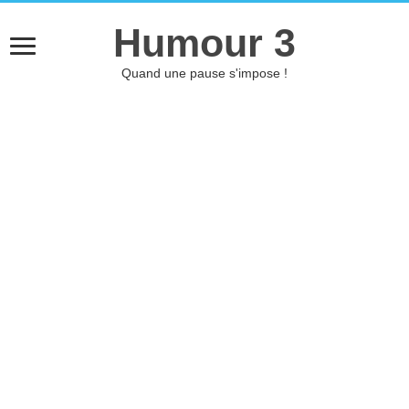
Humour 3
Quand une pause s'impose !