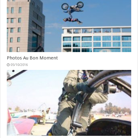
Photos Au Bon Moment
05/10/2016