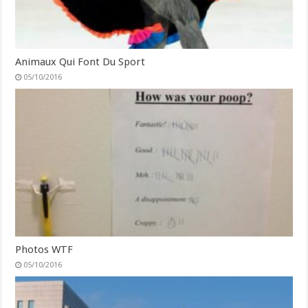
Animaux Qui Font Du Sport
05/10/2016
Photos WTF
05/10/2016