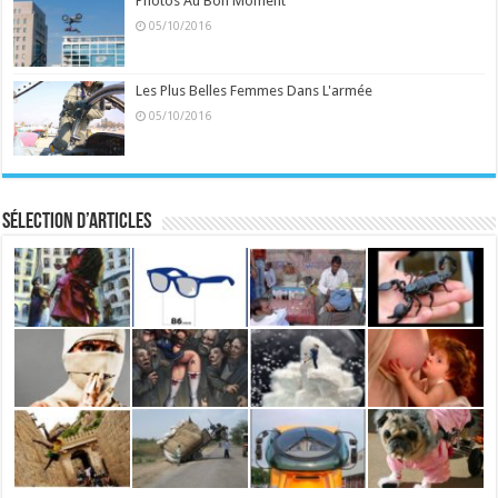
Photos Au Bon Moment
05/10/2016
Les Plus Belles Femmes Dans L'armée
05/10/2016
Sélection d’articles