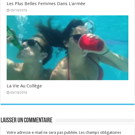
Les Plus Belles Femmes Dans L'armée
05/10/2016
La Vie Au Collège
05/10/2016
Laisser un commentaire
Votre adresse e-mail ne sera pas publiée.
Les champs obligatoires