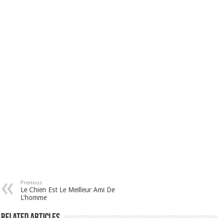
Previous
Le Chien Est Le Meilleur Ami De
L'homme