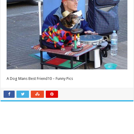
A Dog Mans Best Friend10 – Funny Pics