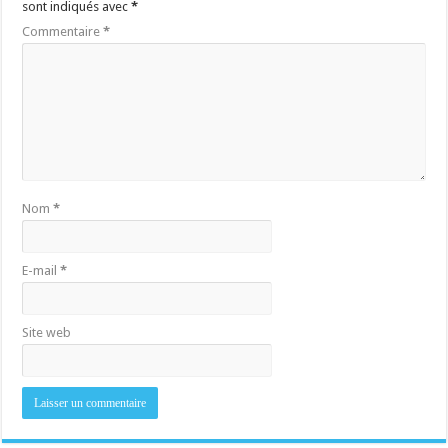
sont indiqués avec
*
Commentaire
*
Nom
*
E-mail
*
Site web