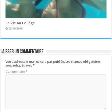
La Vie Au Collège
05/10/2016
Laisser un commentaire
Votre adresse e-mail ne sera pas publiée.
Les champs obligatoires
sont indiqués avec
*
Commentaire
*