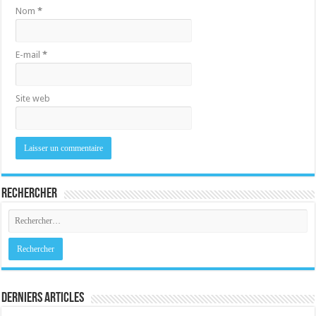
Nom
*
E-mail
*
Site web
Rechercher
Derniers Articles