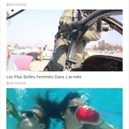
05/10/2016
Les Plus Belles Femmes Dans L'armée
05/10/2016