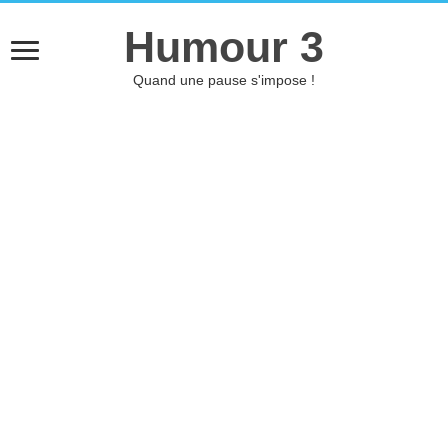
Humour 3
Quand une pause s'impose !