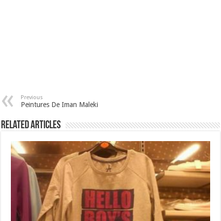
Previous
Peintures De Iman Maleki
Related Articles