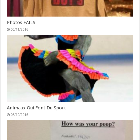
Photos FAILS
05/11/2016
Animaux Qui Font Du Sport
05/10/2016