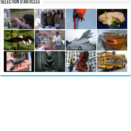
Sélection d’articles