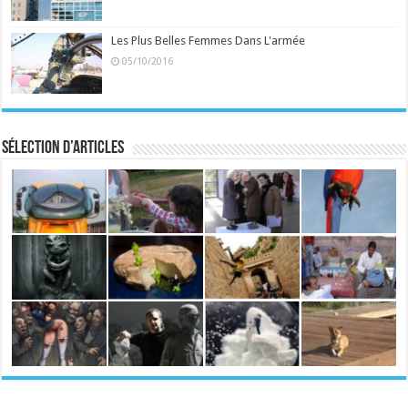
Les Plus Belles Femmes Dans L'armée
05/10/2016
Sélection d’articles