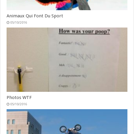
Animaux Qui Font Du Sport
05/10/2016
Photos WTF
05/10/2016