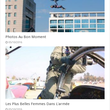
Photos Au Bon Moment
05/10/2016
Les Plus Belles Femmes Dans L'armée
05/10/2016