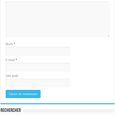
Nom
*
E-mail
*
Site web
Rechercher