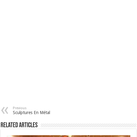
Previous
Sculptures En Métal
Related Articles