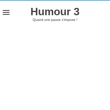
Humour 3
Quand une pause s'impose !