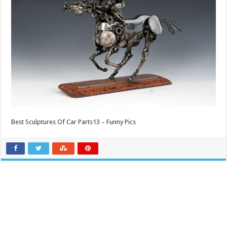
Best Sculptures Of Car Parts13 – Funny Pics