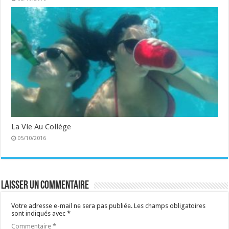
La Vie Au Collège
05/10/2016
Laisser un commentaire
Votre adresse e-mail ne sera pas publiée.
Les champs obligatoires
sont indiqués avec
*
Commentaire
*