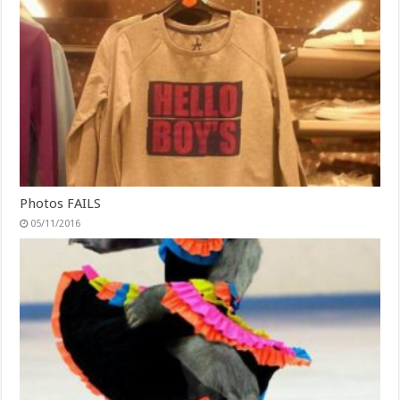
Photos FAILS
05/11/2016