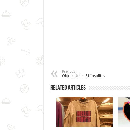
Previous
Objets Utiles Et Insolites
Related Articles