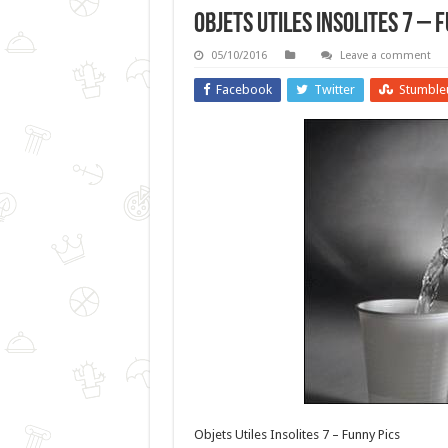
Objets Utiles Insolites 7 – 
05/10/2016
Leave a comment
Facebook
Twitter
Stumble
Objets Utiles Insolites 7 – Funny Pics