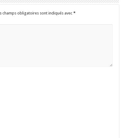
s champs obligatoires sont indiqués avec
*