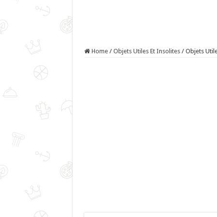
Home
/
Objets Utiles Et Insolites
/
Objets Utile