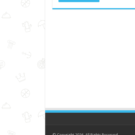
© Copyright 2026, All Rights Reserved