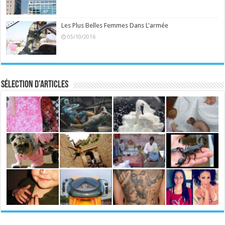
Les Plus Belles Femmes Dans L'armée
05/10/2016
Sélection d’articles