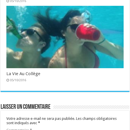
05/10/2016
La Vie Au Collège
05/10/2016
Laisser un commentaire
Votre adresse e-mail ne sera pas publiée.
Les champs obligatoires
sont indiqués avec
*