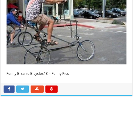
Funny Bizarre Bicycles13 – Funny Pics