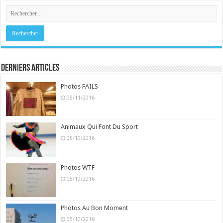
Derniers Articles
Photos FAILS
05/11/2016
Animaux Qui Font Du Sport
05/10/2016
Photos WTF
05/10/2016
Photos Au Bon Moment
05/10/2016