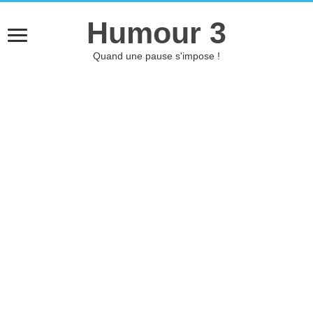
Humour 3
Quand une pause s'impose !