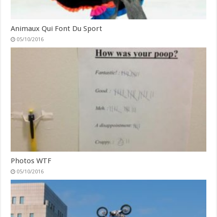
Animaux Qui Font Du Sport
05/10/2016
Photos WTF
05/10/2016