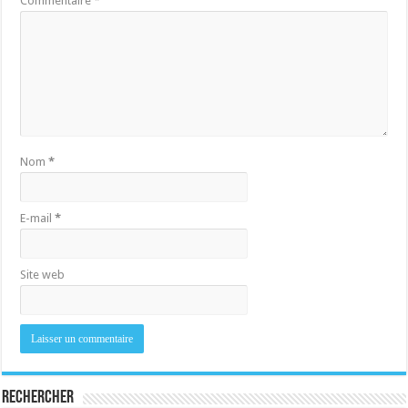
Commentaire
*
Nom
*
E-mail
*
Site web
Rechercher