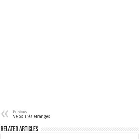
Previous
Vélos Très étranges
Related Articles