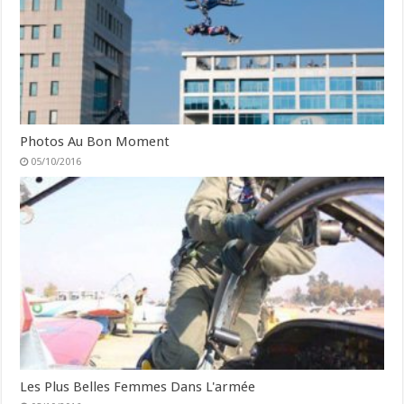
Photos Au Bon Moment
05/10/2016
Les Plus Belles Femmes Dans L'armée