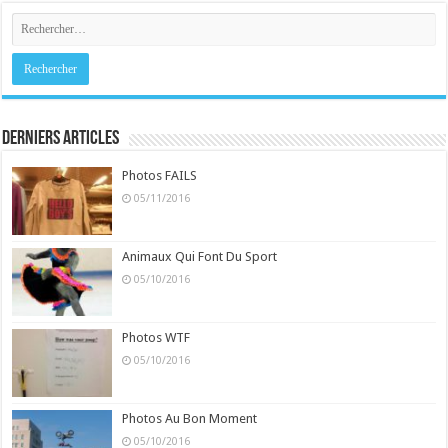
Derniers Articles
Photos FAILS
05/11/2016
Animaux Qui Font Du Sport
05/10/2016
Photos WTF
05/10/2016
Photos Au Bon Moment
05/10/2016