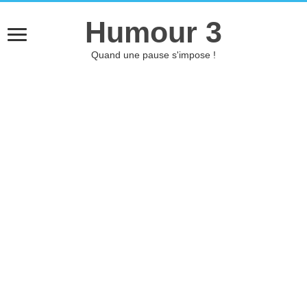
Humour 3
Quand une pause s'impose !