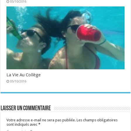
05/10/2016
La Vie Au Collège
05/10/2016
Laisser un commentaire
Votre adresse e-mail ne sera pas publiée.
Les champs obligatoires
sont indiqués avec
*