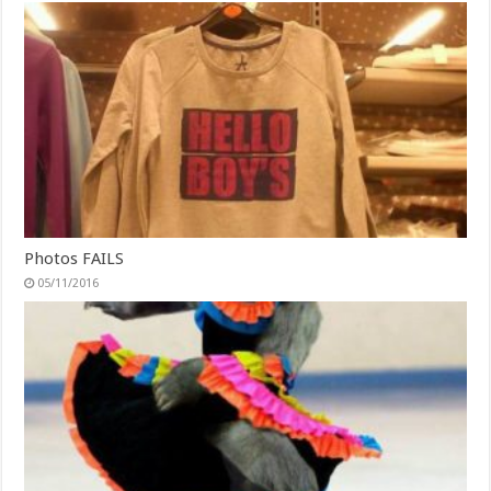
Photos FAILS
05/11/2016