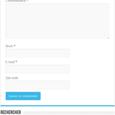
Commentaire
*
Nom
*
E-mail
*
Site web
Rechercher