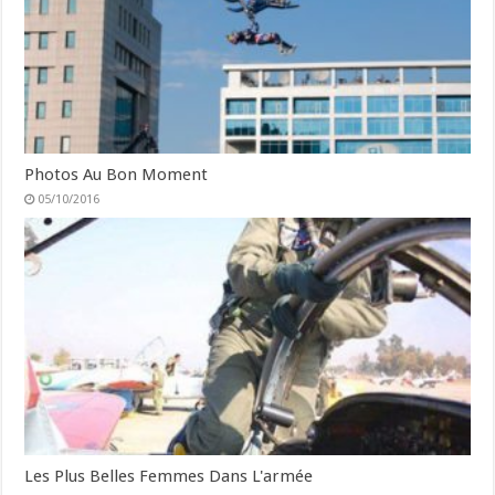
Photos Au Bon Moment
05/10/2016
Les Plus Belles Femmes Dans L'armée