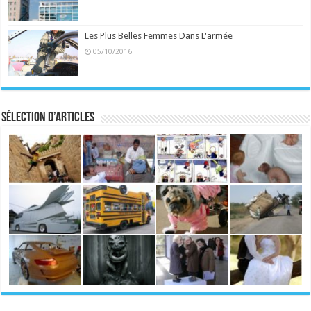
Les Plus Belles Femmes Dans L'armée
05/10/2016
Sélection d’articles