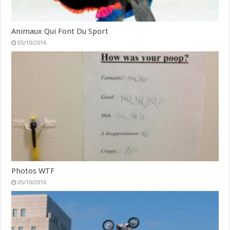
Animaux Qui Font Du Sport
05/10/2016
Photos WTF
05/10/2016