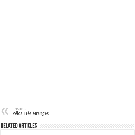
Previous
Vélos Très étranges
Related Articles