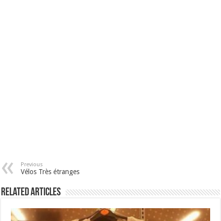
Previous
Vélos Très étranges
Related Articles