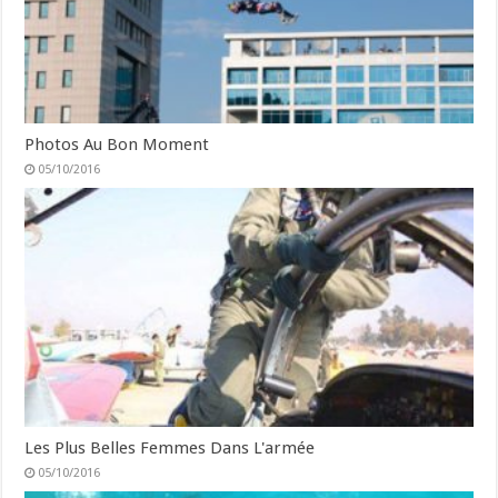
Photos Au Bon Moment
05/10/2016
Les Plus Belles Femmes Dans L'armée
05/10/2016