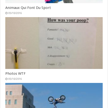
Animaux Qui Font Du Sport
05/10/2016
Photos WTF
05/10/2016