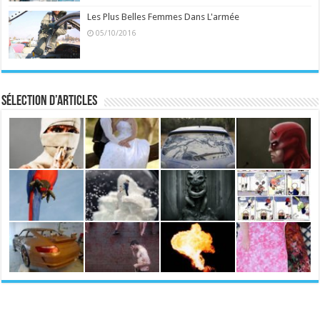
Les Plus Belles Femmes Dans L'armée
05/10/2016
Sélection d’articles