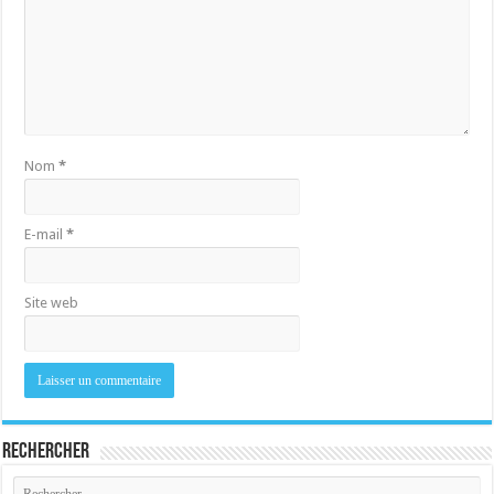
Nom
*
E-mail
*
Site web
Rechercher