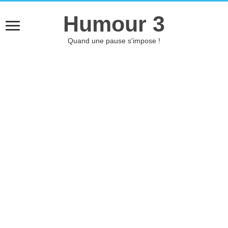
Humour 3
Quand une pause s'impose !