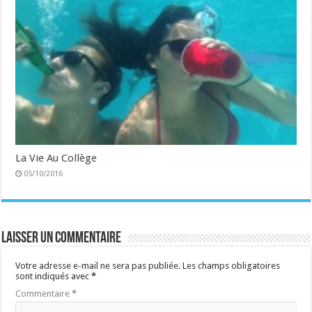
La Vie Au Collège
05/10/2016
Laisser un commentaire
Votre adresse e-mail ne sera pas publiée.
Les champs obligatoires
sont indiqués avec
*
Commentaire
*