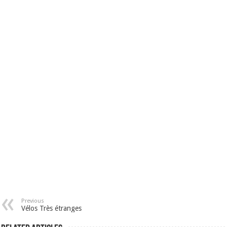
Previous
Vélos Très étranges