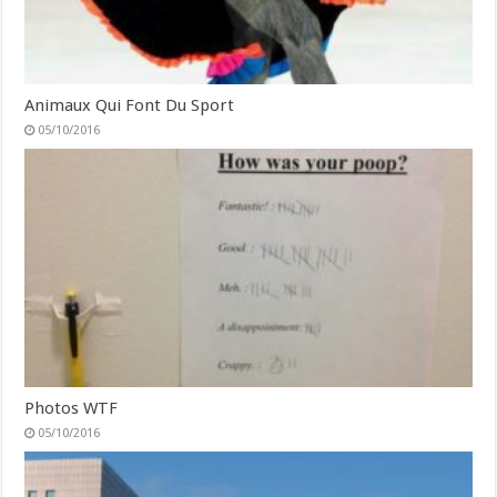
Animaux Qui Font Du Sport
05/10/2016
Photos WTF
05/10/2016