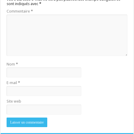
sont indiqués avec
*
Commentaire
*
Nom
*
E-mail
*
Site web