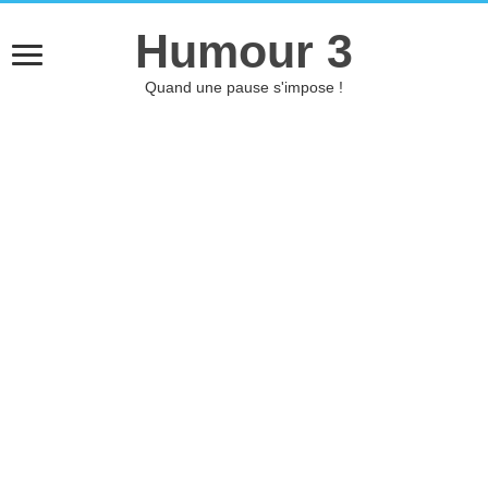
Humour 3
Quand une pause s'impose !