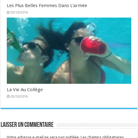
Les Plus Belles Femmes Dans L'armée
05/10/2016
La Vie Au Collège
05/10/2016
Laisser un commentaire
Votre adresse e-mail ne sera pas publiée.
Les champs obligatoires