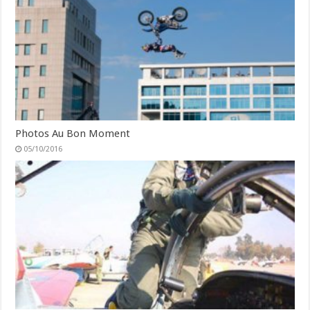
Photos Au Bon Moment
05/10/2016