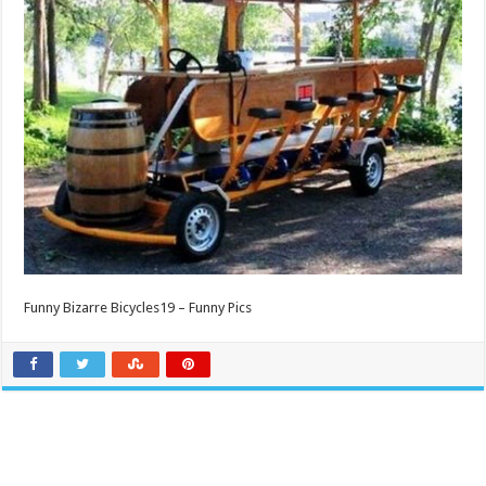
Funny Bizarre Bicycles19 – Funny Pics