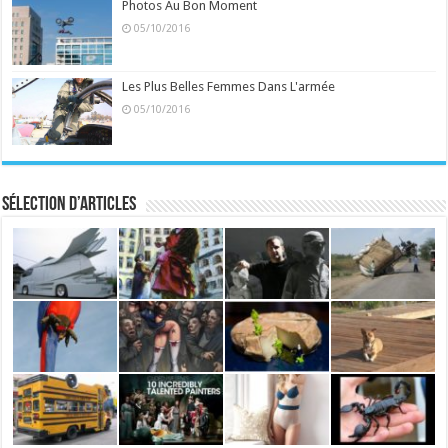
Photos Au Bon Moment
05/10/2016
Les Plus Belles Femmes Dans L'armée
05/10/2016
Sélection d’articles