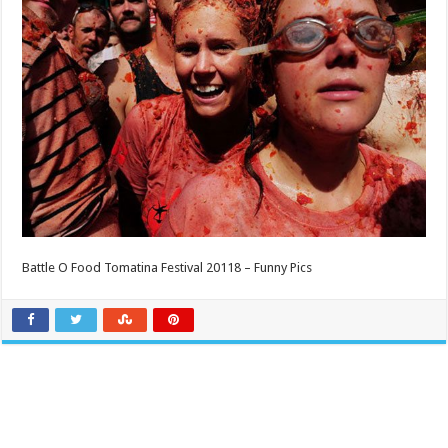
Battle O Food Tomatina Festival 20118 – Funny Pics