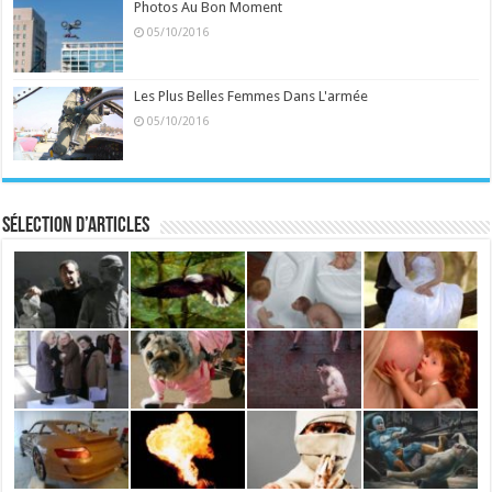
Photos Au Bon Moment
05/10/2016
Les Plus Belles Femmes Dans L'armée
05/10/2016
Sélection d’articles