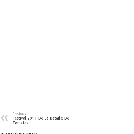
Previous
Festival 2011 De La Bataille De
Tomates