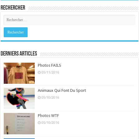
Rechercher
Derniers Articles
Photos FAILS
05/11/2016
Animaux Qui Font Du Sport
05/10/2016
Photos WTF
05/10/2016