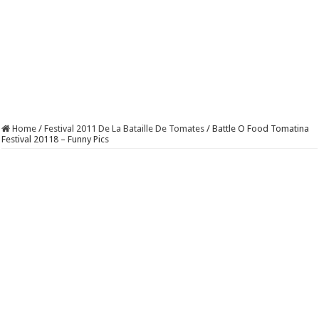
Home
/
Festival 2011 De La Bataille De Tomates
/
Battle O Food Tomatina
Festival 20118 – Funny Pics