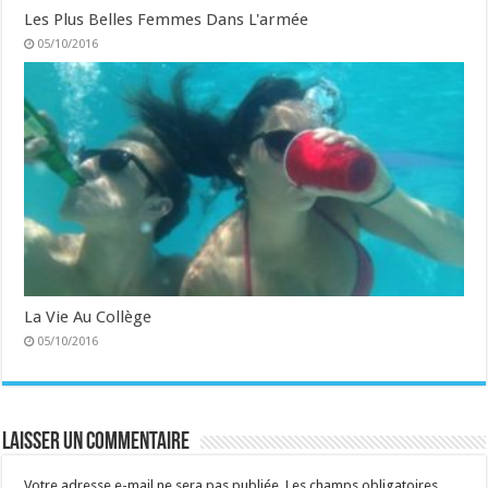
Les Plus Belles Femmes Dans L'armée
05/10/2016
La Vie Au Collège
05/10/2016
Laisser un commentaire
Votre adresse e-mail ne sera pas publiée.
Les champs obligatoires