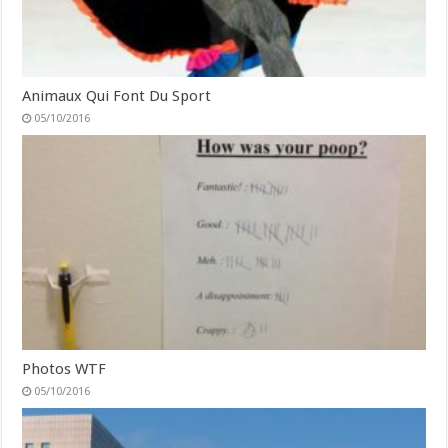
Animaux Qui Font Du Sport
05/10/2016
Photos WTF
05/10/2016