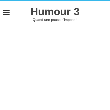
Humour 3
Quand une pause s'impose !