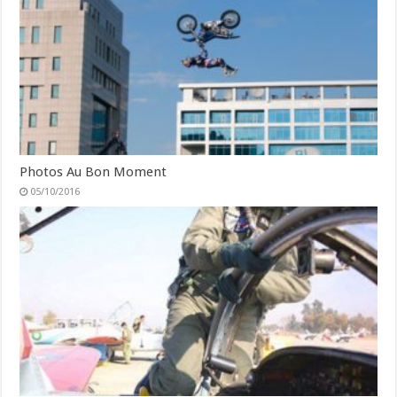
Photos Au Bon Moment
05/10/2016