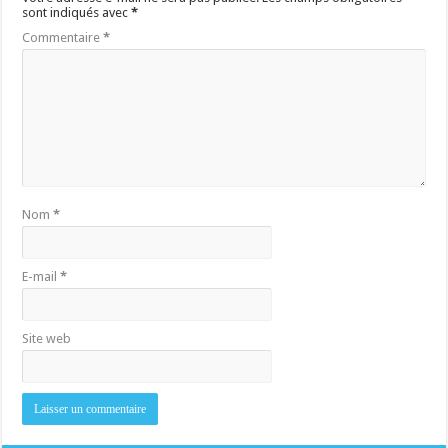
sont indiqués avec
*
Commentaire
*
Nom
*
E-mail
*
Site web