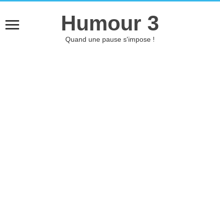
Humour 3
Quand une pause s'impose !