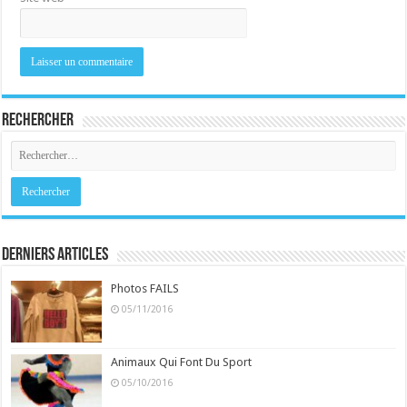
Rechercher
Derniers Articles
Photos FAILS
05/11/2016
Animaux Qui Font Du Sport
05/10/2016