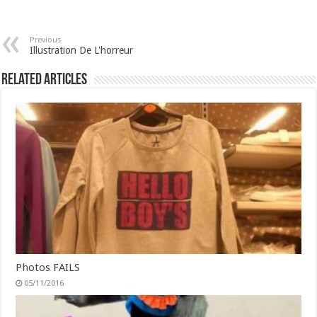
Previous
Illustration De L'horreur
Related Articles
Photos FAILS
05/11/2016