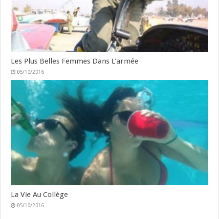
Les Plus Belles Femmes Dans L'armée
05/10/2016
La Vie Au Collège
05/10/2016