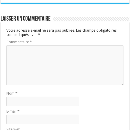
Laisser un commentaire
Votre adresse e-mail ne sera pas publiée.
Les champs obligatoires
sont indiqués avec
*
Commentaire
*
Nom
*
E-mail
*
Site web