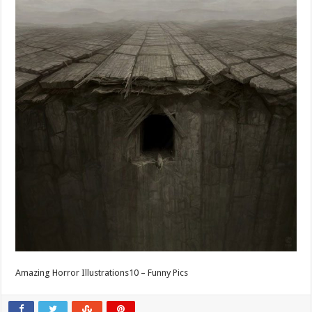
Amazing Horror Illustrations10 – Funny Pics