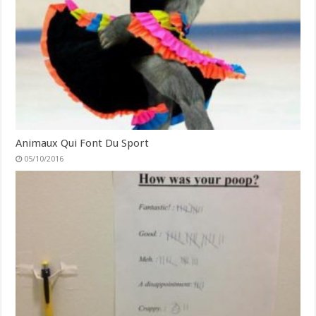
Animaux Qui Font Du Sport
05/10/2016