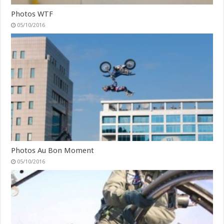
Photos WTF
05/10/2016
Photos Au Bon Moment
05/10/2016