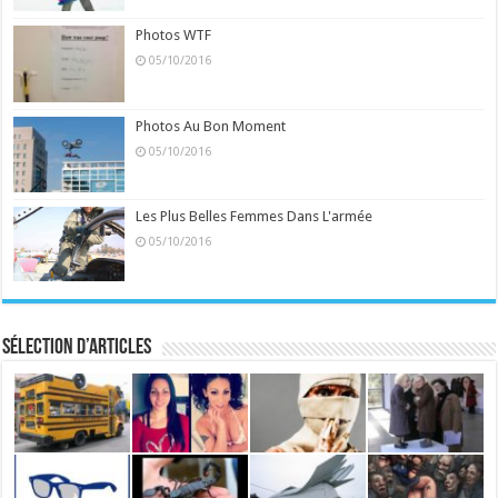
Photos WTF
05/10/2016
Photos Au Bon Moment
05/10/2016
Les Plus Belles Femmes Dans L'armée
05/10/2016
Sélection d’articles