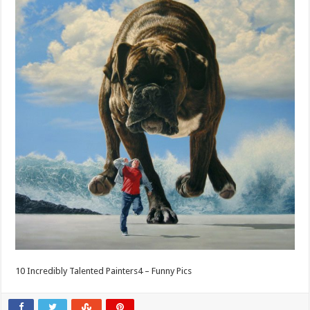
10 Incredibly Talented Painters4 – Funny Pics