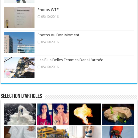
Photos WTF
05/10/2016
Photos Au Bon Moment
05/10/2016
Les Plus Belles Femmes Dans L'armée
05/10/2016
Sélection d’articles