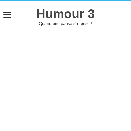
Humour 3
Quand une pause s'impose !