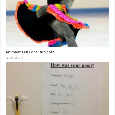
Animaux Qui Font Du Sport
05/10/2016