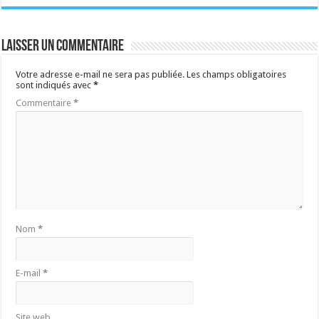
Laisser un commentaire
Votre adresse e-mail ne sera pas publiée.
Les champs obligatoires
sont indiqués avec
*
Commentaire
*
Nom
*
E-mail
*
Site web