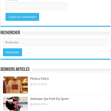
Rechercher
Derniers Articles
Photos FAILS
05/11/2016
Animaux Qui Font Du Sport
05/10/2016