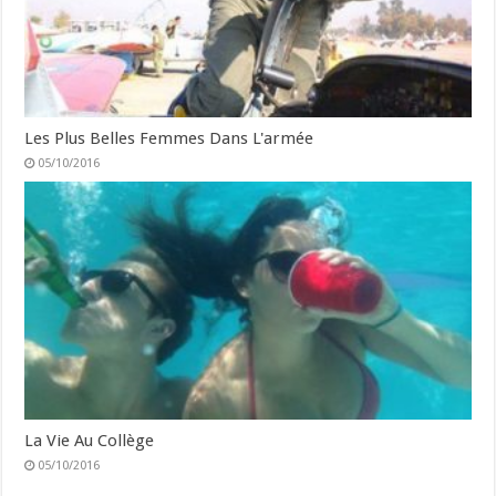
Les Plus Belles Femmes Dans L'armée
05/10/2016
La Vie Au Collège
05/10/2016