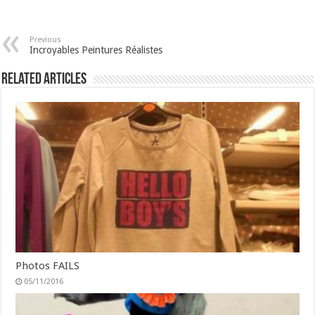
Previous
Incroyables Peintures Réalistes
Related Articles
Photos FAILS
05/11/2016