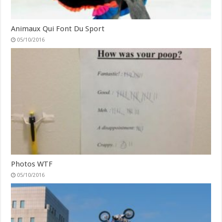
Animaux Qui Font Du Sport
05/10/2016
Photos WTF
05/10/2016