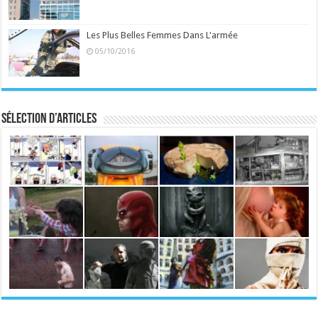
Les Plus Belles Femmes Dans L'armée
05/10/2016
Sélection d’articles