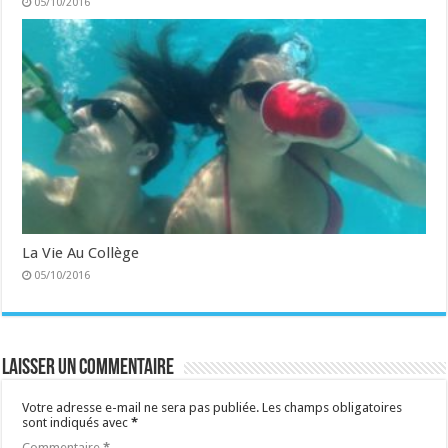
05/10/2016
La Vie Au Collège
05/10/2016
Laisser un commentaire
Votre adresse e-mail ne sera pas publiée.
Les champs obligatoires
sont indiqués avec
*
Commentaire
*