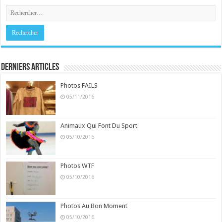
Derniers Articles
Photos FAILS
05/11/2016
Animaux Qui Font Du Sport
05/10/2016
Photos WTF
05/10/2016
Photos Au Bon Moment
05/10/2016