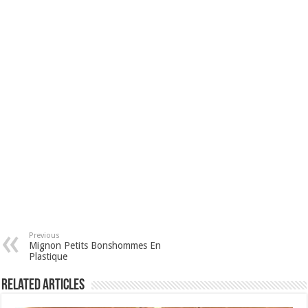
Previous
Mignon Petits Bonshommes En
Plastique
Related Articles