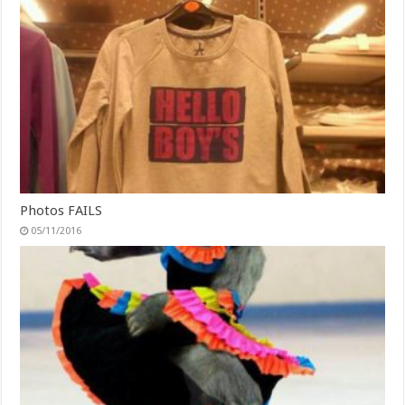
Photos FAILS
05/11/2016