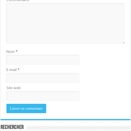
Nom
*
E-mail
*
Site web
Rechercher