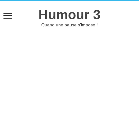
Humour 3
Quand une pause s'impose !