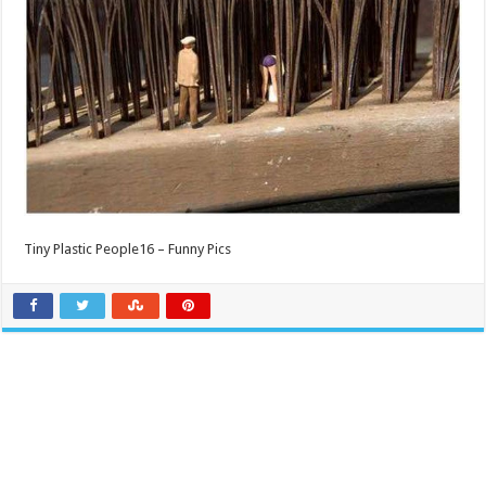
Tiny Plastic People16 – Funny Pics