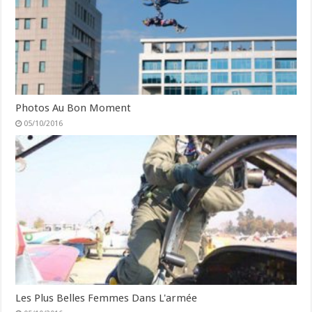
Photos Au Bon Moment
05/10/2016
Les Plus Belles Femmes Dans L'armée