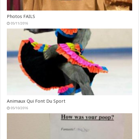
Photos FAILS
05/11/2016
Animaux Qui Font Du Sport
05/10/2016