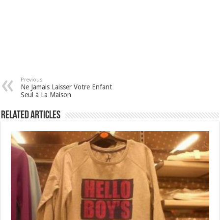
Previous
Ne Jamais Laisser Votre Enfant
Seul à La Maison
Related Articles