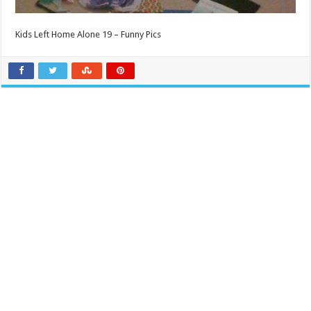
Kids Left Home Alone 19 – Funny Pics