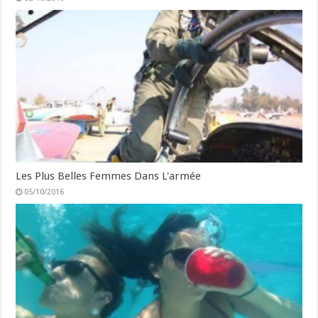
Les Plus Belles Femmes Dans L'armée
05/10/2016