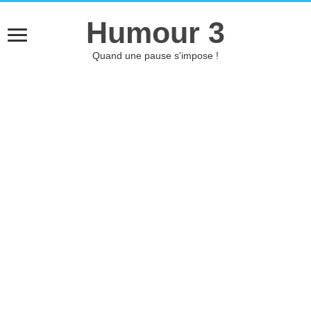
Humour 3
Quand une pause s'impose !