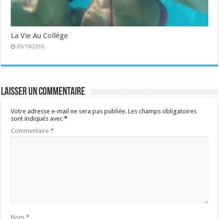
La Vie Au Collège
05/10/2016
Laisser un commentaire
Votre adresse e-mail ne sera pas publiée.
Les champs obligatoires
sont indiqués avec
*
Commentaire
*
Nom
*