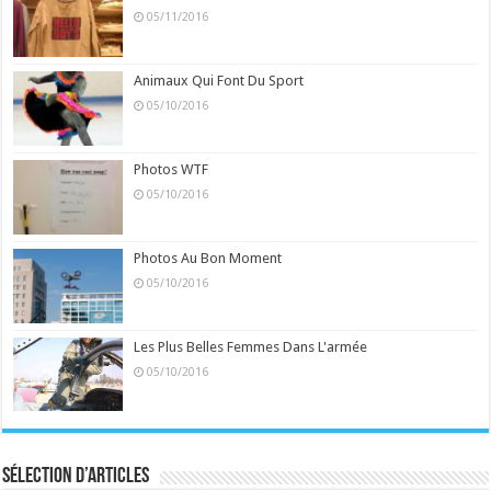
05/11/2016
Animaux Qui Font Du Sport
05/10/2016
Photos WTF
05/10/2016
Photos Au Bon Moment
05/10/2016
Les Plus Belles Femmes Dans L'armée
05/10/2016
Sélection d’articles