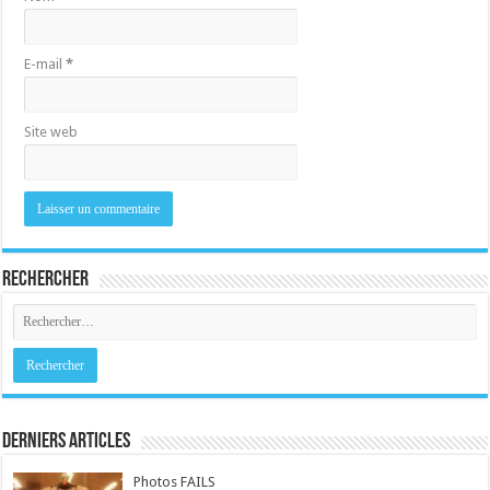
E-mail
*
Site web
Rechercher
Derniers Articles
Photos FAILS