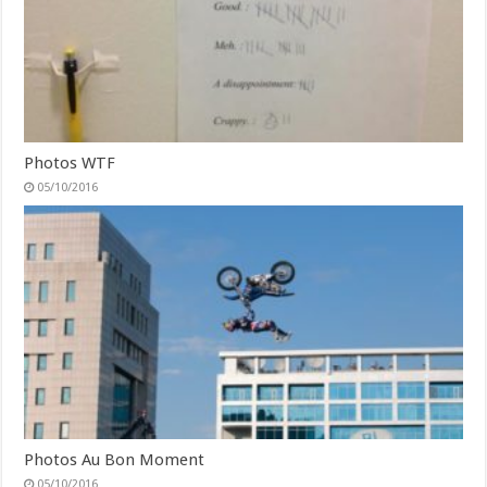
Photos WTF
05/10/2016
Photos Au Bon Moment
05/10/2016