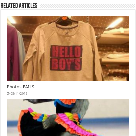
Related Articles
Photos FAILS
05/11/2016