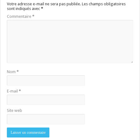
Votre adresse e-mail ne sera pas publiée.
Les champs obligatoires
sont indiqués avec
*
Commentaire
*
Nom
*
E-mail
*
Site web