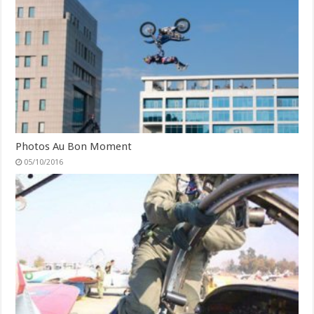
Photos Au Bon Moment
05/10/2016