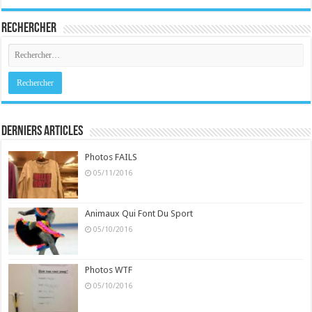
Rechercher
Derniers Articles
Photos FAILS
05/11/2016
Animaux Qui Font Du Sport
05/10/2016
Photos WTF
05/10/2016