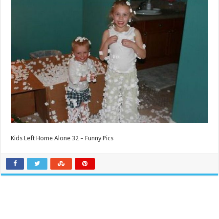
Kids Left Home Alone 32 – Funny Pics