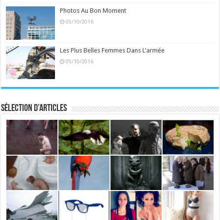
Photos Au Bon Moment
05/10/2016
Les Plus Belles Femmes Dans L'armée
05/10/2016
Sélection d’articles