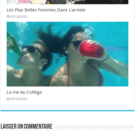
Les Plus Belles Femmes Dans L'armée
05/10/2016
La Vie Au Collège
05/10/2016
Laisser un commentaire