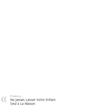
Previous
Ne Jamais Laisser Votre Enfant
Seul à La Maison