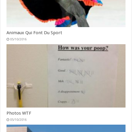
Animaux Qui Font Du Sport
05/10/2016
Photos WTF
05/10/2016