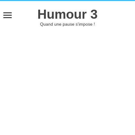
Humour 3
Quand une pause s'impose !