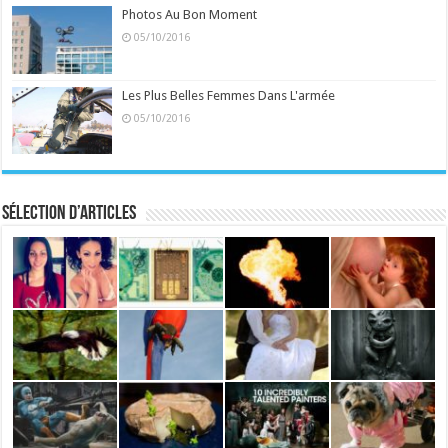
Photos Au Bon Moment
05/10/2016
Les Plus Belles Femmes Dans L'armée
05/10/2016
Sélection d’articles