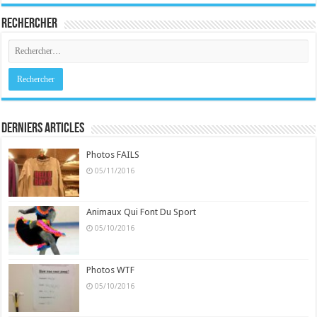
Rechercher
Derniers Articles
Photos FAILS
05/11/2016
Animaux Qui Font Du Sport
05/10/2016
Photos WTF
05/10/2016