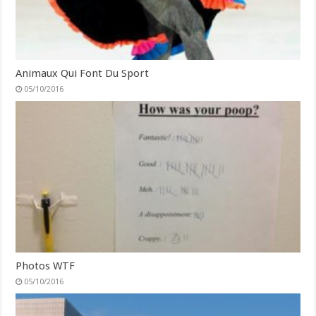
Animaux Qui Font Du Sport
05/10/2016
Photos WTF
05/10/2016