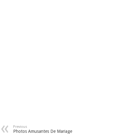
Previous
Photos Amusantes De Mariage