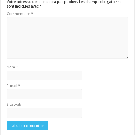
Votre adresse e-mail ne sera pas publiée.
Les champs obligatoires
sont indiqués avec
*
Commentaire
*
Nom
*
E-mail
*
Site web