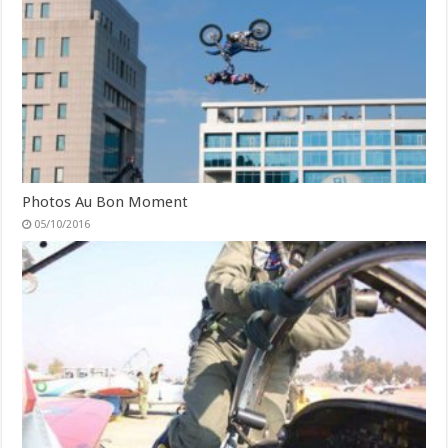
Photos Au Bon Moment
05/10/2016