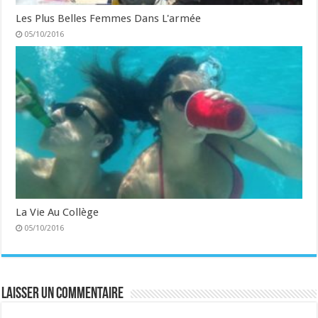
Les Plus Belles Femmes Dans L'armée
05/10/2016
La Vie Au Collège
05/10/2016
Laisser un commentaire