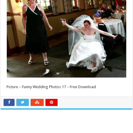
Picture – Funny Wedding Photos 17 – Free Download