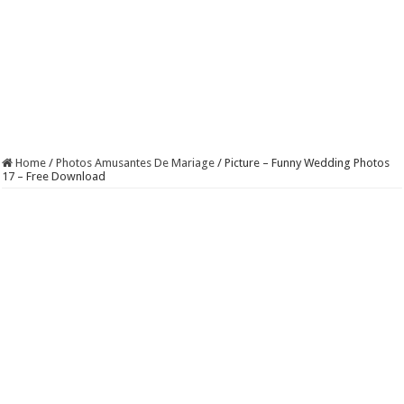
Home
/
Photos Amusantes De Mariage
/
Picture – Funny Wedding Photos
17 – Free Download