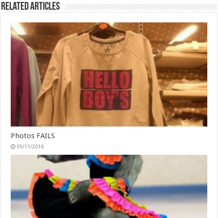
Related Articles
Photos FAILS
05/11/2016