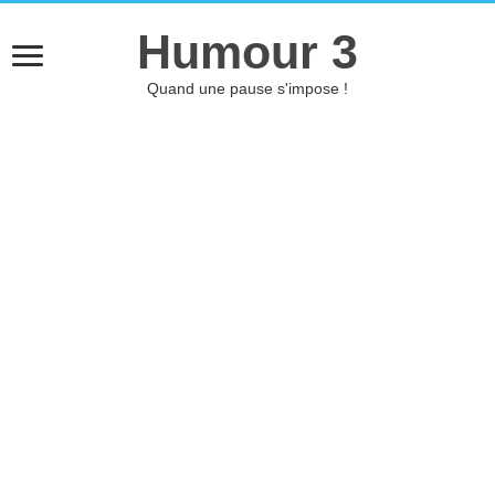
Humour 3
Quand une pause s'impose !