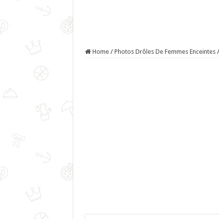
Home
/
Photos Drôles De Femmes Enceintes