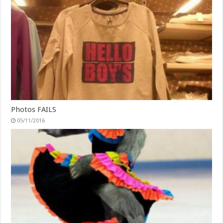
Photos FAILS
05/11/2016