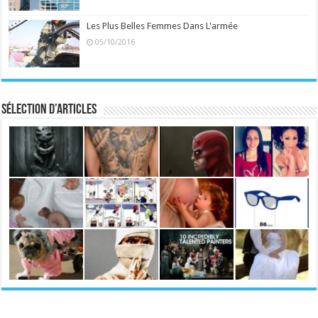
Les Plus Belles Femmes Dans L'armée
05/10/2016
Sélection d’articles