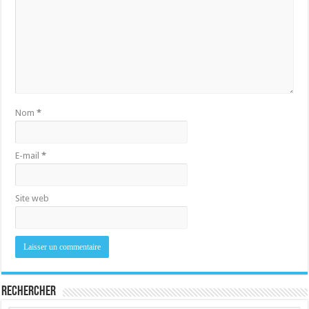
Nom
*
E-mail
*
Site web
Rechercher