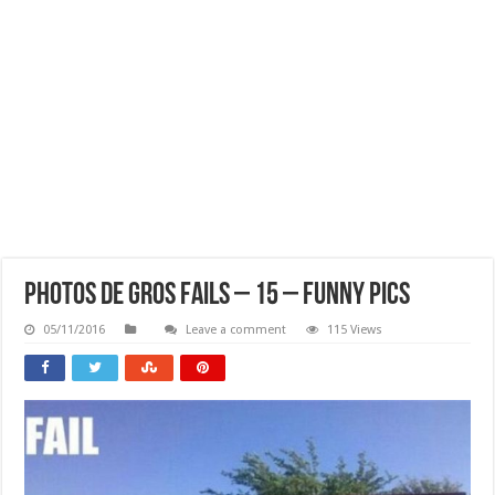
Photos De Gros FAILS – 15 – Funny Pics
05/11/2016
Leave a comment
115 Views