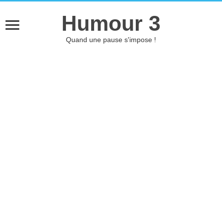
Humour 3
Quand une pause s'impose !