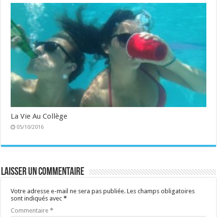
La Vie Au Collège
05/10/2016
Laisser un commentaire
Votre adresse e-mail ne sera pas publiée.
Les champs obligatoires
sont indiqués avec
*
Commentaire
*