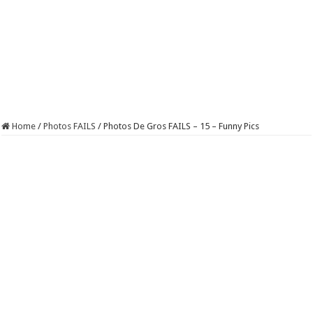
Home
/
Photos FAILS
/
Photos De Gros FAILS – 15 – Funny Pics