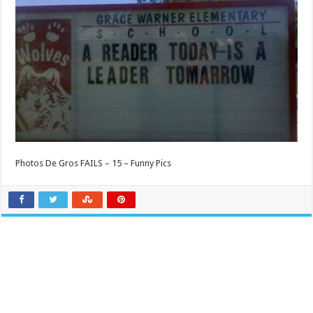
Photos De Gros FAILS – 15 – Funny Pics