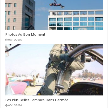
Photos Au Bon Moment
05/10/2016
Les Plus Belles Femmes Dans L'armée
05/10/2016