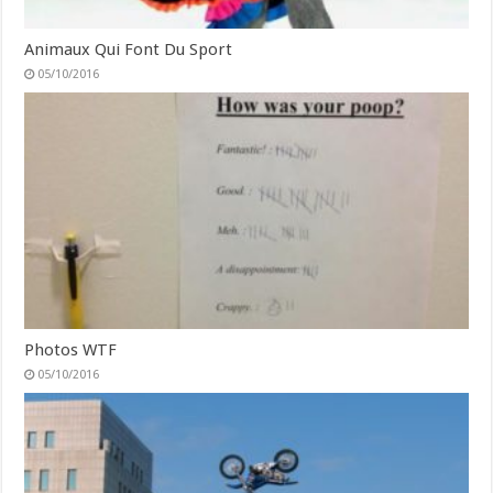
Animaux Qui Font Du Sport
05/10/2016
Photos WTF
05/10/2016