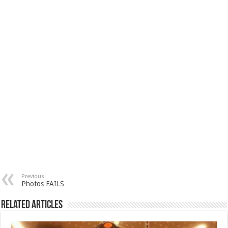
Previous
Photos FAILS
Related Articles