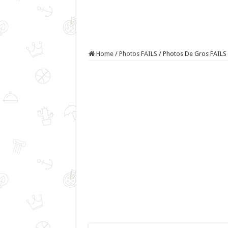
Home
/
Photos FAILS
/
Photos De Gros FAILS 