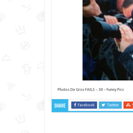
Photos De Gros FAILS – 30 – Funny Pics
Facebook
Twitter
Share