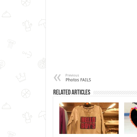
Previous
Photos FAILS
Related Articles