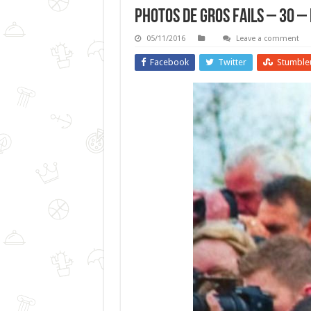
Photos De Gros FAILS – 30 –
05/11/2016
Leave a comment
Facebook
Twitter
Stumble