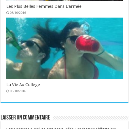
Les Plus Belles Femmes Dans L'armée
05/10/2016
La Vie Au Collège
05/10/2016
Laisser un commentaire