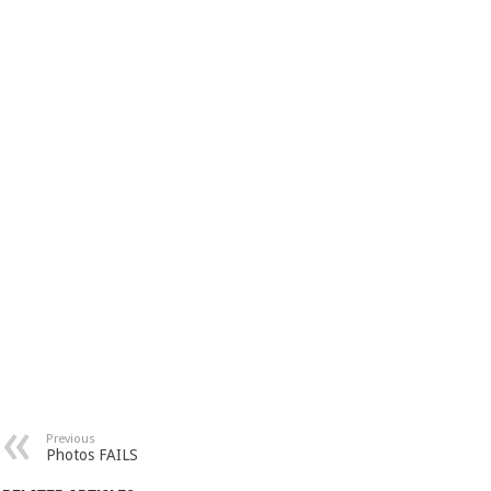
Previous
Photos FAILS