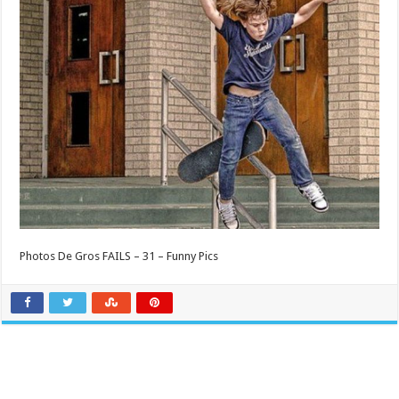
Photos De Gros FAILS – 31 – Funny Pics