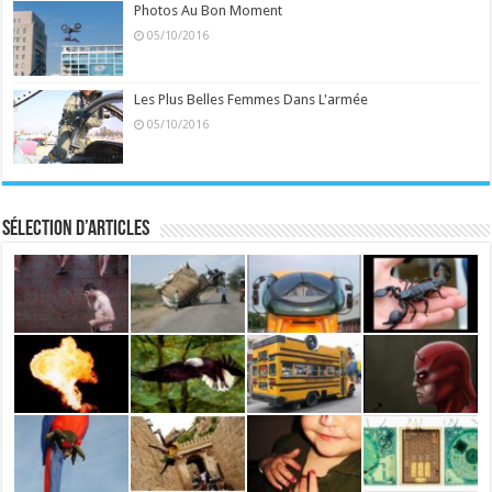
Photos Au Bon Moment
05/10/2016
Les Plus Belles Femmes Dans L'armée
05/10/2016
Sélection d’articles