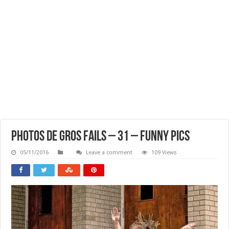
Photos De Gros FAILS – 31 – Funny Pics
05/11/2016
Leave a comment
109 Views