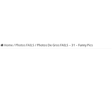
Home
/
Photos FAILS
/
Photos De Gros FAILS – 31 – Funny Pics