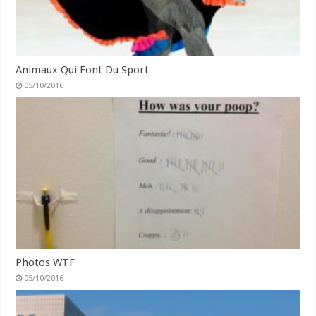
Animaux Qui Font Du Sport
05/10/2016
Photos WTF
05/10/2016