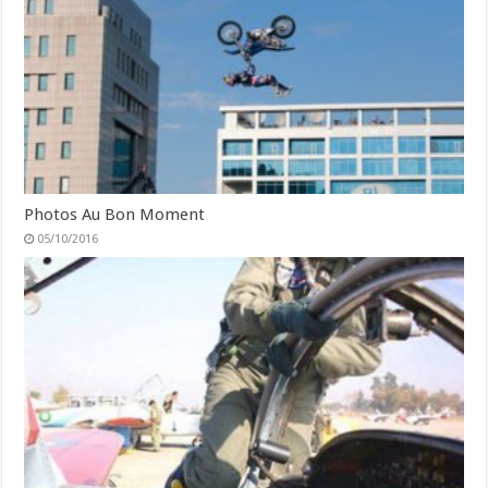
Photos Au Bon Moment
05/10/2016