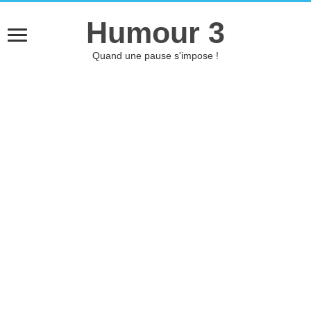
Humour 3
Quand une pause s'impose !