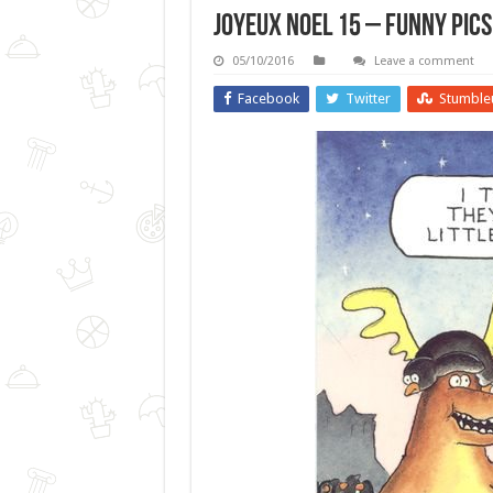
Joyeux Noel 15 – Funny Pics
05/10/2016
Leave a comment
Facebook
Twitter
Stumble