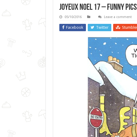
Joyeux Noel 17 – Funny Pics
05/10/2016
Leave a comment
Facebook
Twitter
Stumble