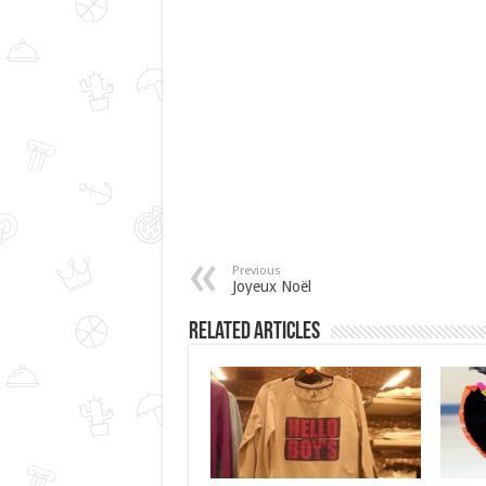
Previous
Joyeux Noël
Related Articles