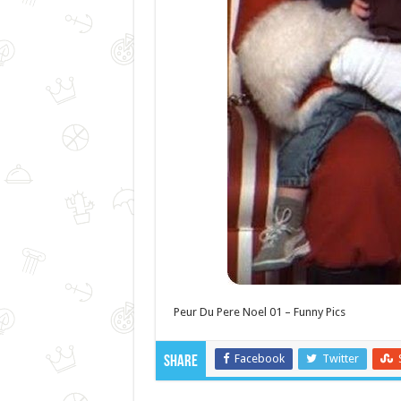
Peur Du Pere Noel 01 – Funny Pics
Facebook
Twitter
Share