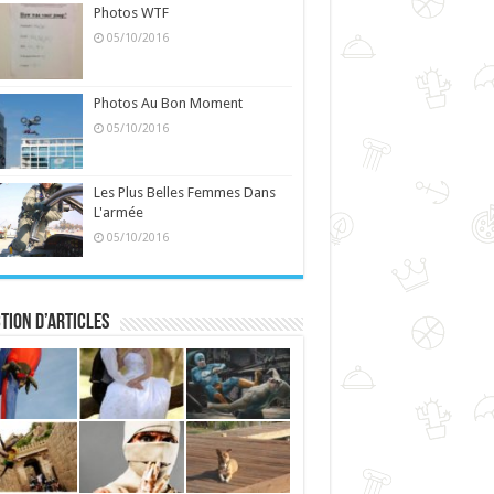
Photos WTF
05/10/2016
Photos Au Bon Moment
05/10/2016
Les Plus Belles Femmes Dans
L'armée
05/10/2016
tion d’articles