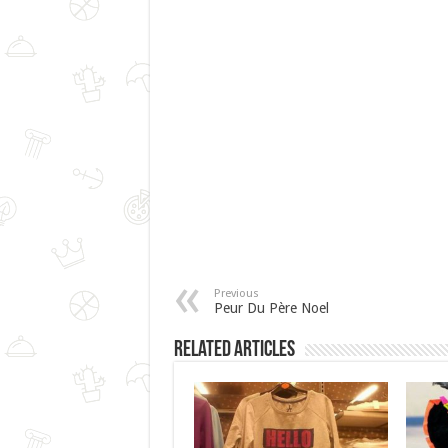
Previous
Peur Du Père Noel
Related Articles