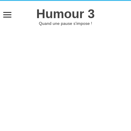
Humour 3
Quand une pause s'impose !