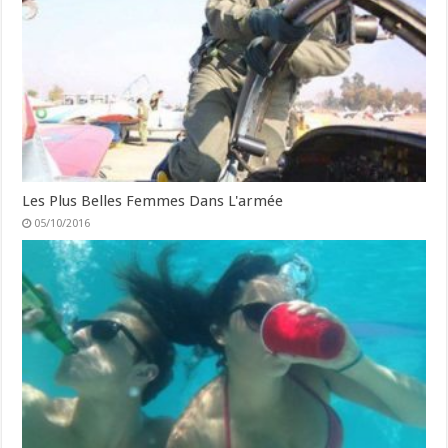
Les Plus Belles Femmes Dans L'armée
05/10/2016