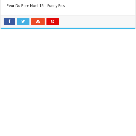
Peur Du Pere Noel 15 – Funny Pics