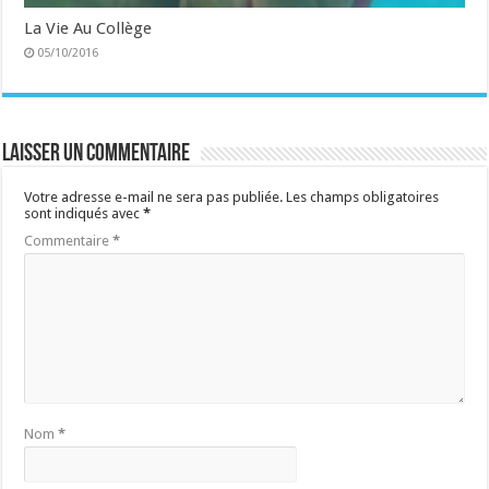
La Vie Au Collège
05/10/2016
Laisser un commentaire
Votre adresse e-mail ne sera pas publiée.
Les champs obligatoires
sont indiqués avec
*
Commentaire
*
Nom
*