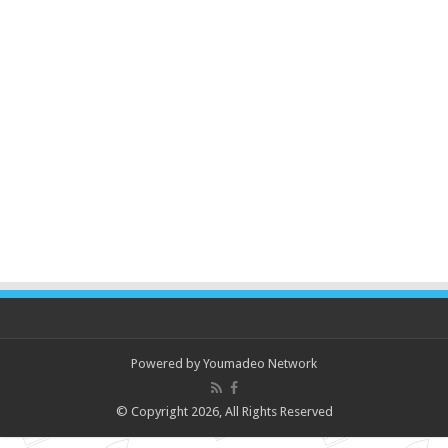
Powered by
Youmadeo Network
© Copyright 2026, All Rights Reserved