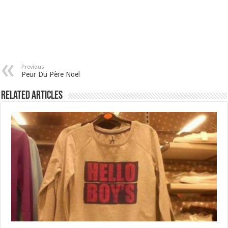
Previous
Peur Du Père Noel
Related Articles