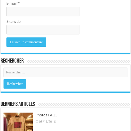
E-mail
*
Site web
Rechercher
Derniers Articles
Photos FAILS
05/11/2016