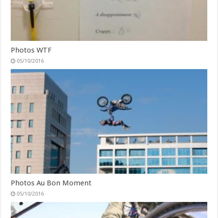
Photos WTF
05/10/2016
Photos Au Bon Moment
05/10/2016