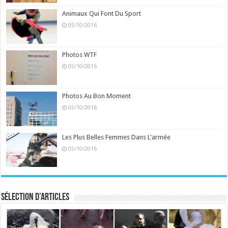
Animaux Qui Font Du Sport
05/10/2016
Photos WTF
05/10/2016
Photos Au Bon Moment
05/10/2016
Les Plus Belles Femmes Dans L'armée
05/10/2016
Sélection d’articles