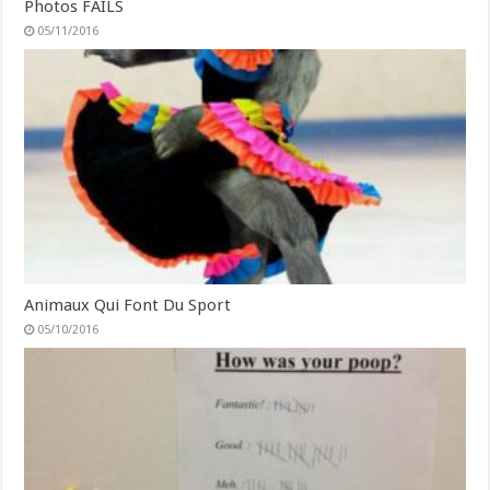
Photos FAILS
05/11/2016
Animaux Qui Font Du Sport
05/10/2016