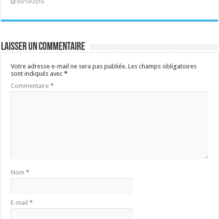
05/10/2016
Laisser un commentaire
Votre adresse e-mail ne sera pas publiée.
Les champs obligatoires
sont indiqués avec
*
Commentaire
*
Nom
*
E-mail
*