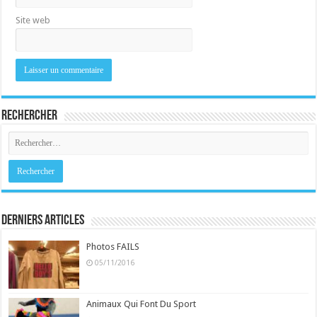
Site web
Rechercher
Derniers Articles
Photos FAILS
05/11/2016
Animaux Qui Font Du Sport