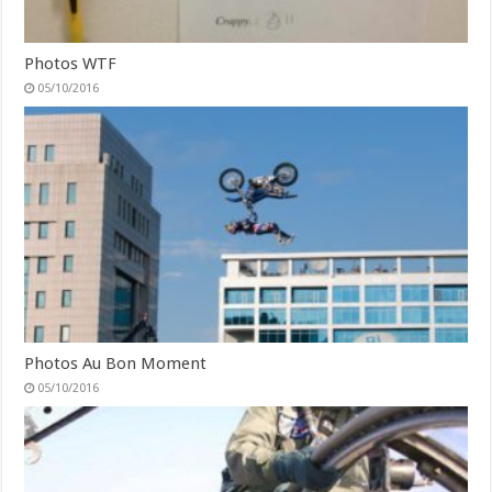
Photos WTF
05/10/2016
Photos Au Bon Moment
05/10/2016