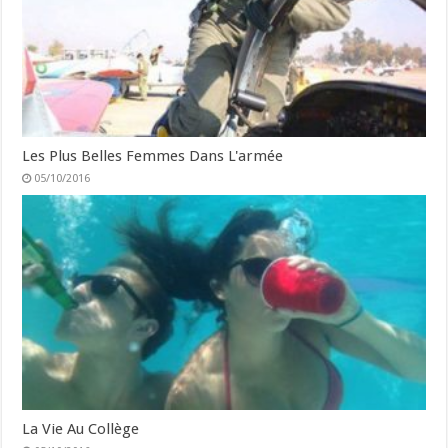
Les Plus Belles Femmes Dans L'armée
05/10/2016
La Vie Au Collège