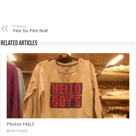
Previous
Peur Du Père Noel
Related Articles
Photos FAILS
05/11/2016