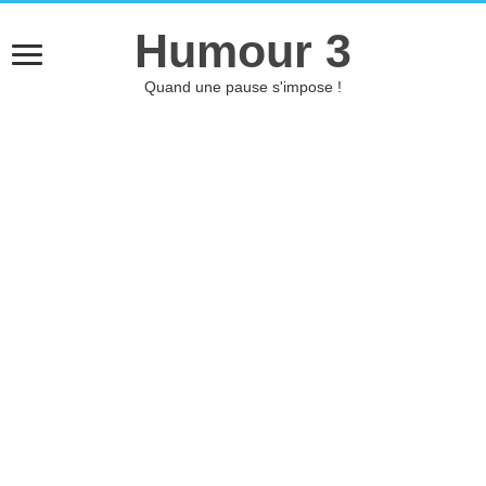
Humour 3
Quand une pause s'impose !