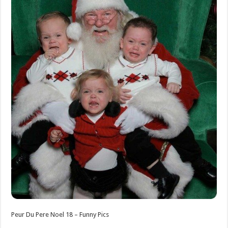
Peur Du Pere Noel 18 – Funny Pics