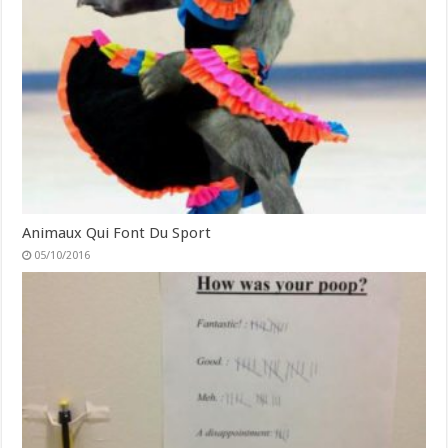
Animaux Qui Font Du Sport
05/10/2016