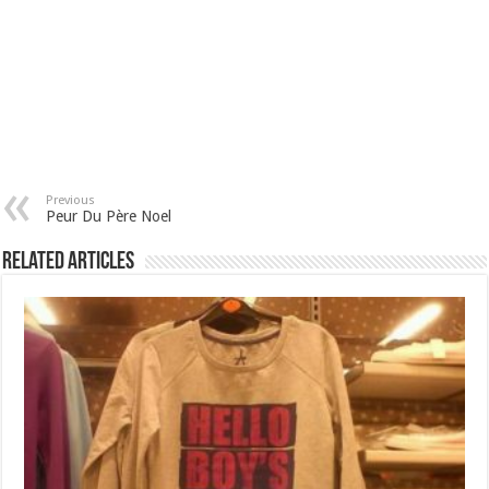
Previous
Peur Du Père Noel
Related Articles