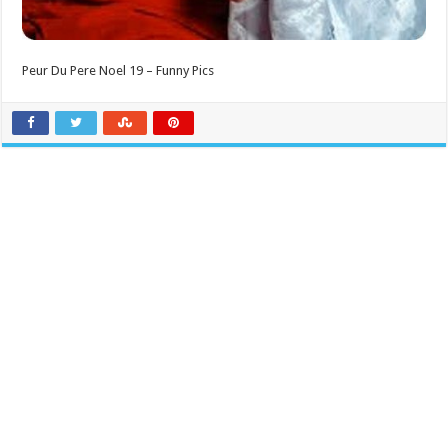
Peur Du Pere Noel 19 – Funny Pics