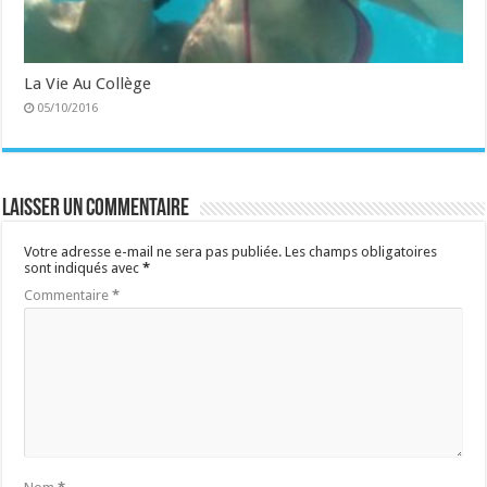
La Vie Au Collège
05/10/2016
Laisser un commentaire
Votre adresse e-mail ne sera pas publiée.
Les champs obligatoires
sont indiqués avec
*
Commentaire
*