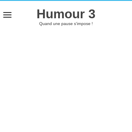
Humour 3
Quand une pause s'impose !