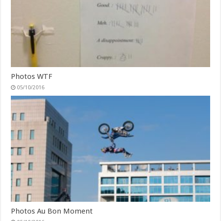
Photos WTF
05/10/2016
Photos Au Bon Moment