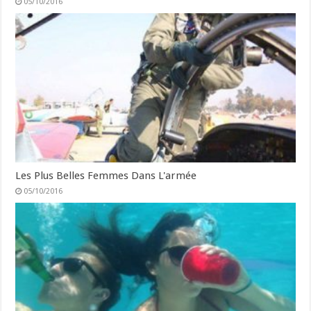
05/10/2016
Les Plus Belles Femmes Dans L'armée
05/10/2016