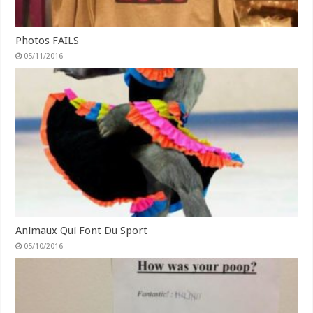
Photos FAILS
05/11/2016
Animaux Qui Font Du Sport
05/10/2016