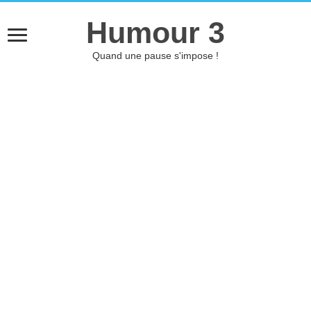
Humour 3
Quand une pause s'impose !