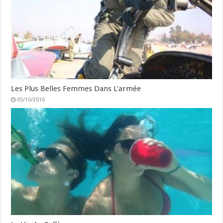
Les Plus Belles Femmes Dans L'armée
05/10/2016