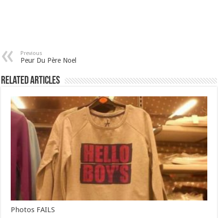
Previous
Peur Du Père Noel
Related Articles
Photos FAILS