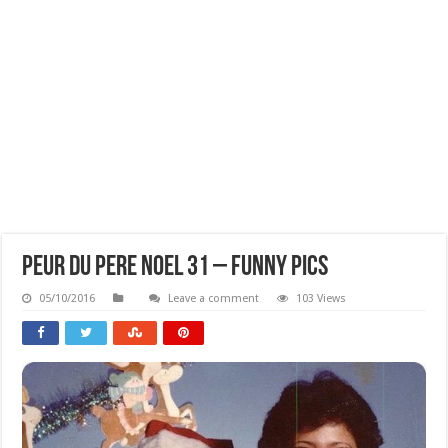
Peur Du Pere Noel 31 – Funny Pics
05/10/2016
Leave a comment
103 Views