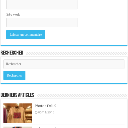
Site web
Rechercher
Derniers Articles
Photos FAILS
05/11/2016