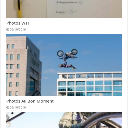
Photos WTF
05/10/2016
Photos Au Bon Moment
05/10/2016