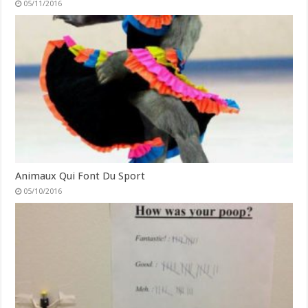
05/11/2016
Animaux Qui Font Du Sport
05/10/2016