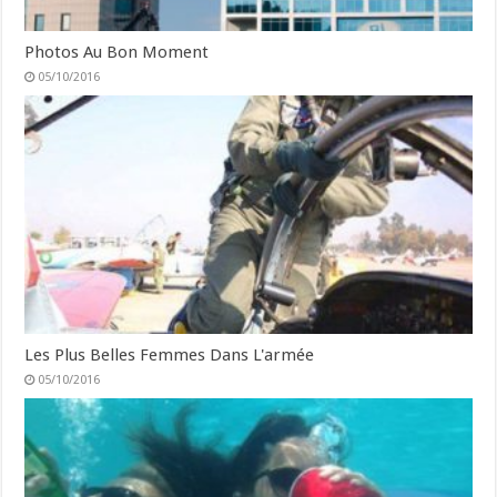
Photos Au Bon Moment
05/10/2016
Les Plus Belles Femmes Dans L'armée
05/10/2016