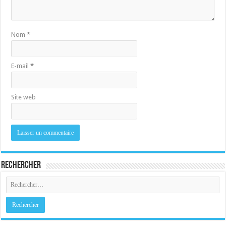
Nom
*
E-mail
*
Site web
Rechercher