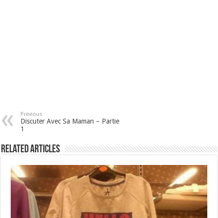
Previous
Discuter Avec Sa Maman – Partie
1
Related Articles