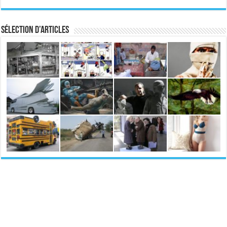
Sélection d’articles