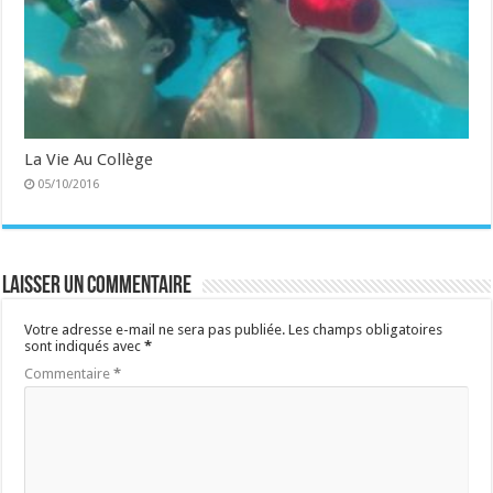
La Vie Au Collège
05/10/2016
Laisser un commentaire
Votre adresse e-mail ne sera pas publiée.
Les champs obligatoires
sont indiqués avec
*
Commentaire
*