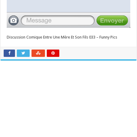
Discussion Comique Entre Une Mère Et Son Fils 033 – Funny Pics