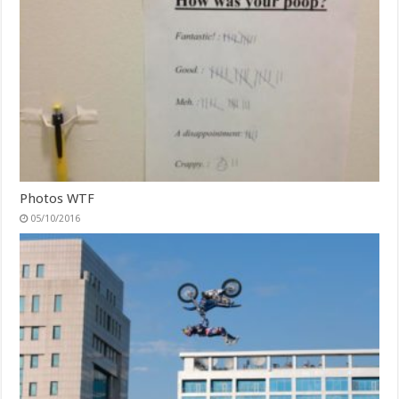
Photos WTF
05/10/2016