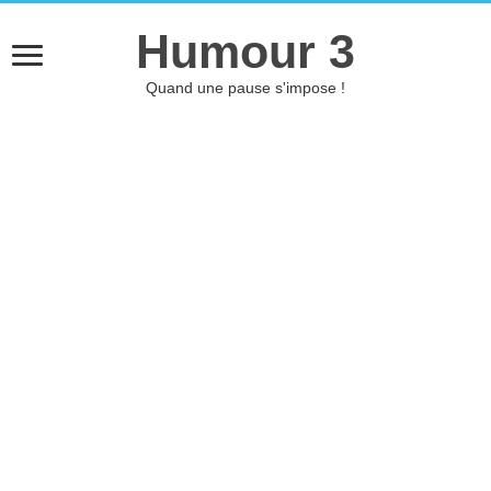
Humour 3
Quand une pause s'impose !