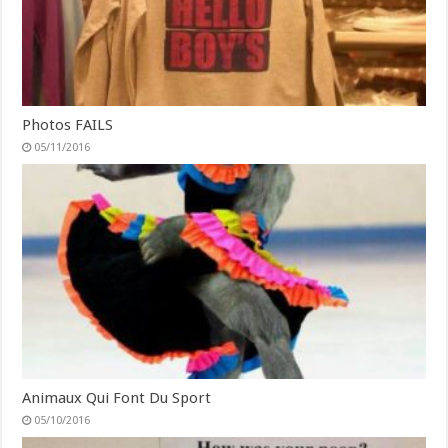
Photos FAILS
05/11/2016
Animaux Qui Font Du Sport
05/10/2016