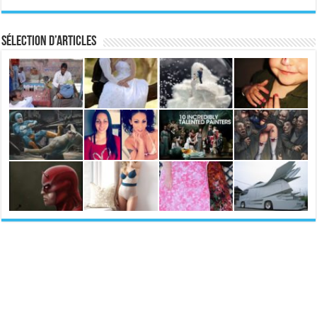
Sélection d’articles