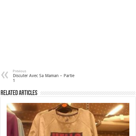
Previous
Discuter Avec Sa Maman – Partie
1
Related Articles