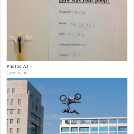
Photos WTF
05/10/2016