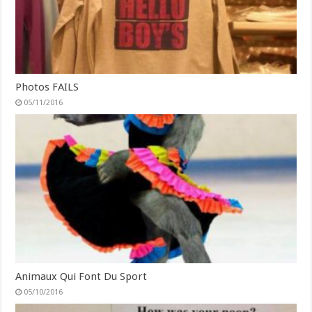
Photos FAILS
05/11/2016
Animaux Qui Font Du Sport
05/10/2016