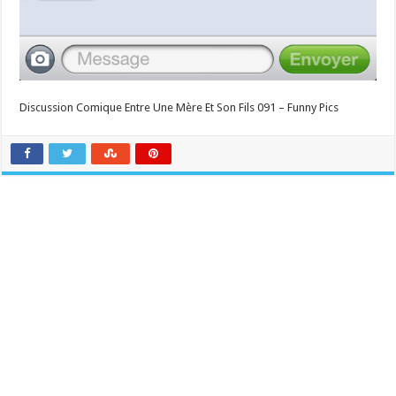
Discussion Comique Entre Une Mère Et Son Fils 091 – Funny Pics