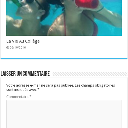
La Vie Au Collège
05/10/2016
Laisser un commentaire
Votre adresse e-mail ne sera pas publiée.
Les champs obligatoires
sont indiqués avec
*
Commentaire
*