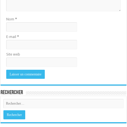
Nom
*
E-mail
*
Site web
Rechercher