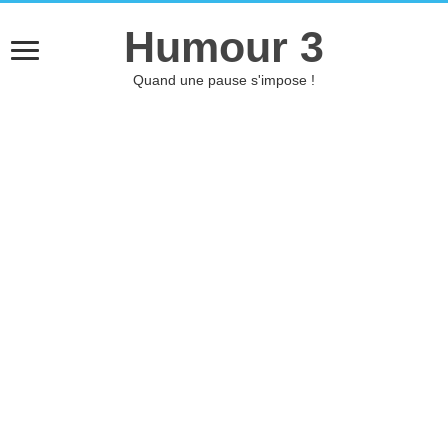
Humour 3
Quand une pause s'impose !