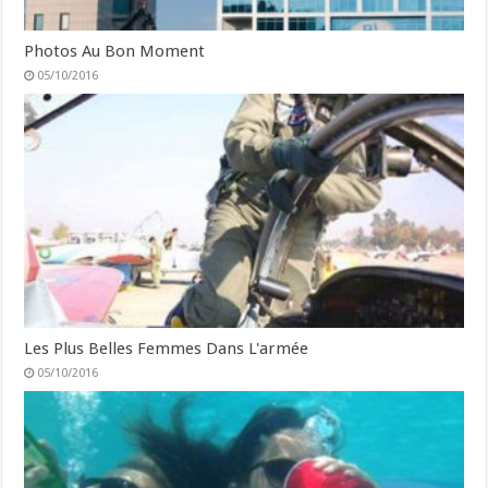
Photos Au Bon Moment
05/10/2016
Les Plus Belles Femmes Dans L'armée
05/10/2016