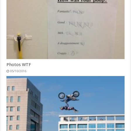
Photos WTF
05/10/2016