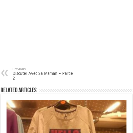
Previous
Discuter Avec Sa Maman – Partie
2
Related Articles