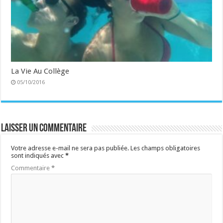
La Vie Au Collège
05/10/2016
Laisser un commentaire
Votre adresse e-mail ne sera pas publiée.
Les champs obligatoires
sont indiqués avec
*
Commentaire
*