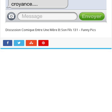
Discussion Comique Entre Une Mère Et Son Fils 131 – Funny Pics