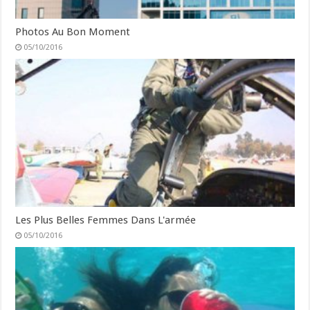
Photos Au Bon Moment
05/10/2016
Les Plus Belles Femmes Dans L'armée
05/10/2016