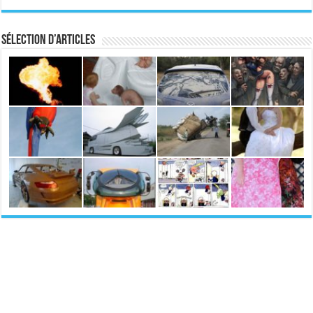
Sélection d’articles