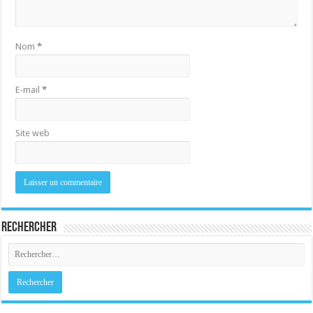
Nom
*
E-mail
*
Site web
Rechercher