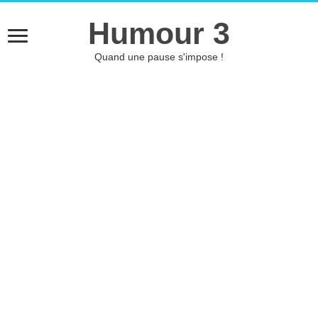
Humour 3
Quand une pause s'impose !