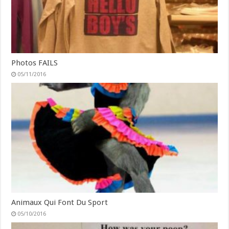
Photos FAILS
05/11/2016
Animaux Qui Font Du Sport
05/10/2016