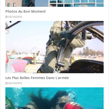
Photos Au Bon Moment
05/10/2016
Les Plus Belles Femmes Dans L'armée
05/10/2016