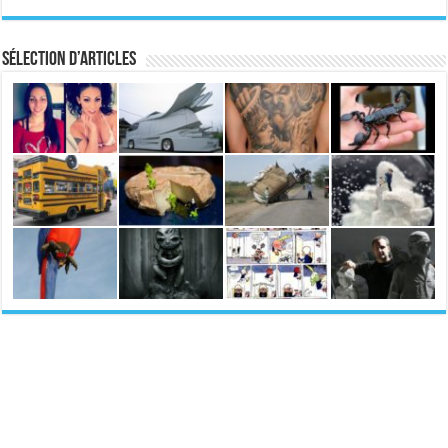
Sélection d’articles