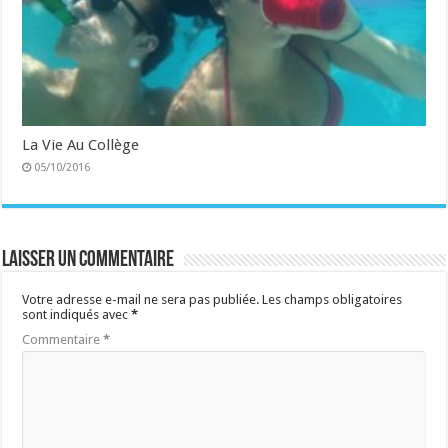
La Vie Au Collège
05/10/2016
Laisser un commentaire
Votre adresse e-mail ne sera pas publiée.
Les champs obligatoires
sont indiqués avec
*
Commentaire
*