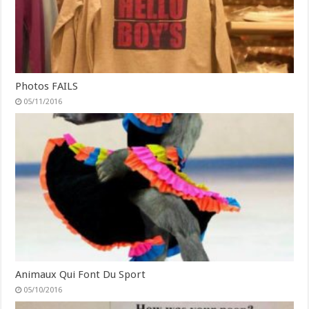
Photos FAILS
05/11/2016
Animaux Qui Font Du Sport
05/10/2016