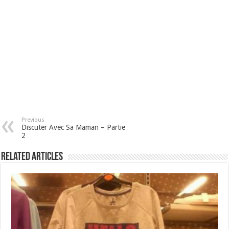
Previous
Discuter Avec Sa Maman – Partie
2
Related Articles