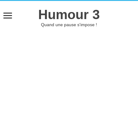
Humour 3
Quand une pause s'impose !