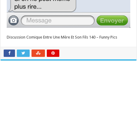
Discussion Comique Entre Une Mère Et Son Fils 140 – Funny Pics