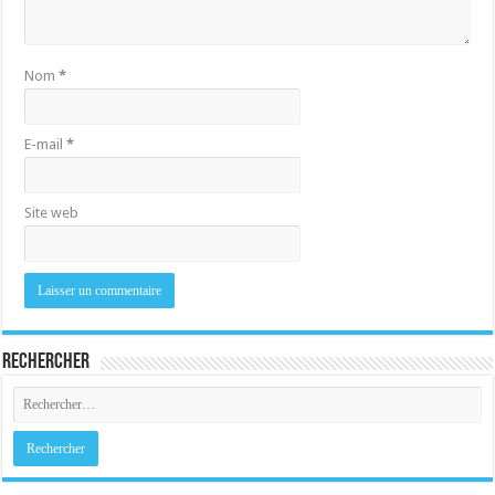
Nom
*
E-mail
*
Site web
Rechercher