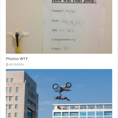
Photos WTF
05/10/2016