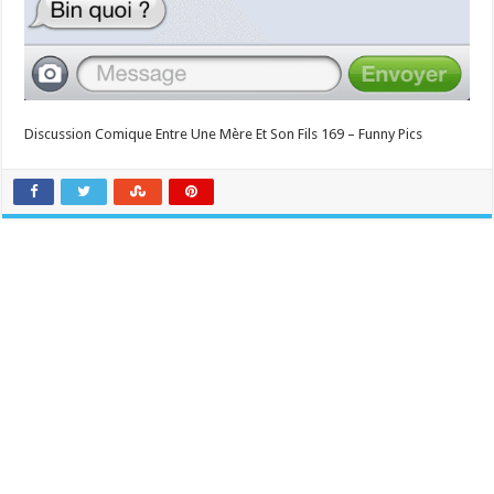
Discussion Comique Entre Une Mère Et Son Fils 169 – Funny Pics