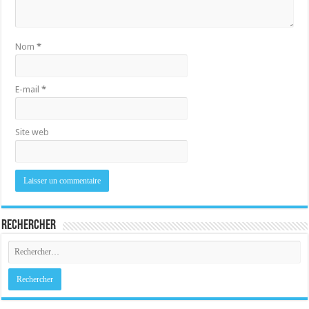
Nom
*
E-mail
*
Site web
Rechercher