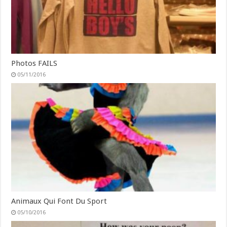
Photos FAILS
05/11/2016
Animaux Qui Font Du Sport
05/10/2016