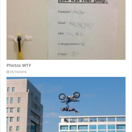
Photos WTF
05/10/2016