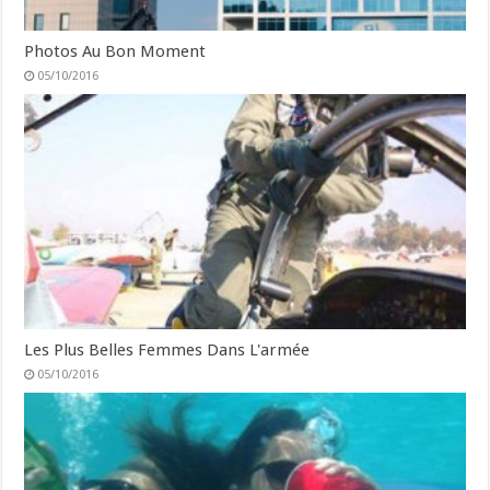
Photos Au Bon Moment
05/10/2016
Les Plus Belles Femmes Dans L'armée
05/10/2016