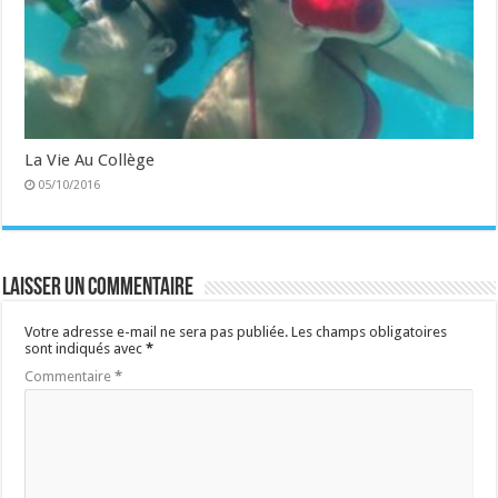
La Vie Au Collège
05/10/2016
Laisser un commentaire
Votre adresse e-mail ne sera pas publiée.
Les champs obligatoires
sont indiqués avec
*
Commentaire
*