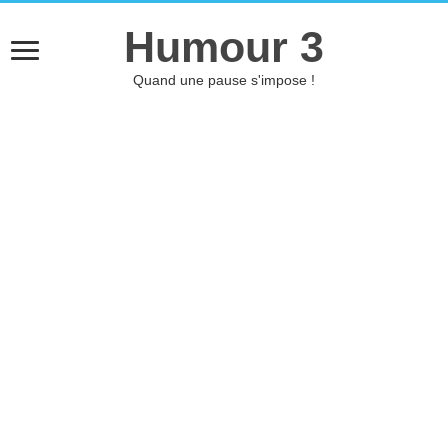
Humour 3
Quand une pause s'impose !