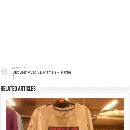
Previous
Discuter Avec Sa Maman – Partie
2
Related Articles