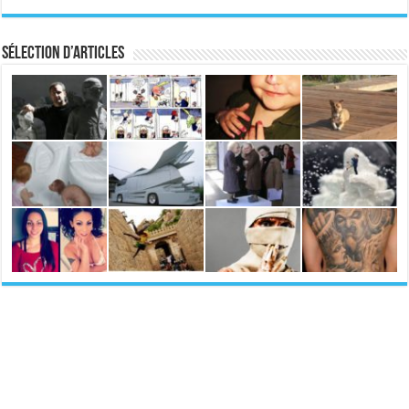
Sélection d’articles