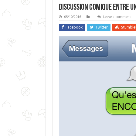
Discussion Comique Entre Un
05/10/2016
Leave a comment
Facebook
Twitter
Stumble