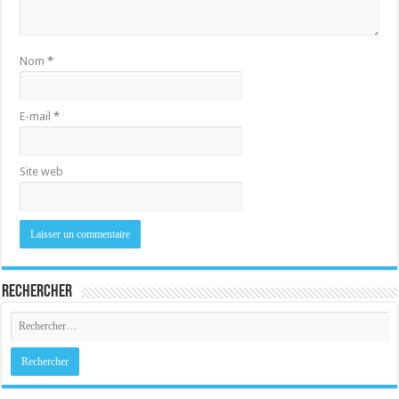
Nom
*
E-mail
*
Site web
Rechercher