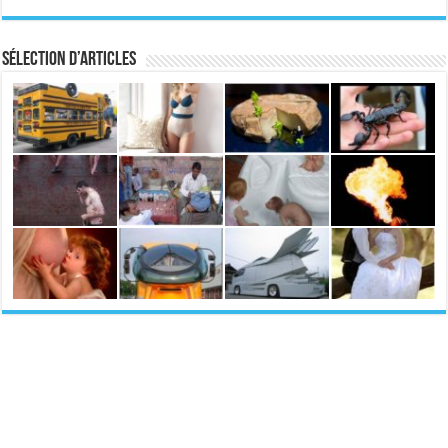
Sélection d’articles