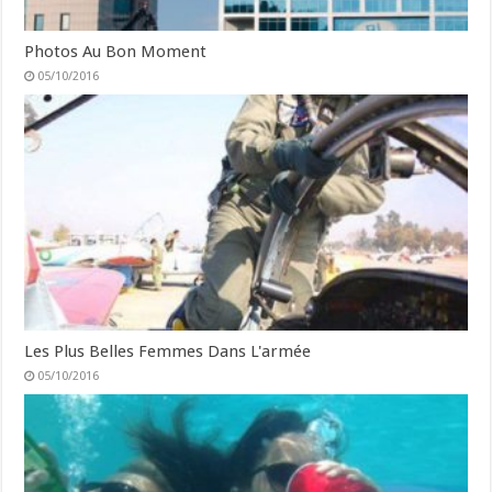
Photos Au Bon Moment
05/10/2016
Les Plus Belles Femmes Dans L'armée
05/10/2016