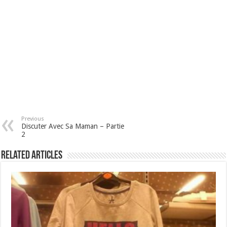
Previous
Discuter Avec Sa Maman – Partie
2
Related Articles