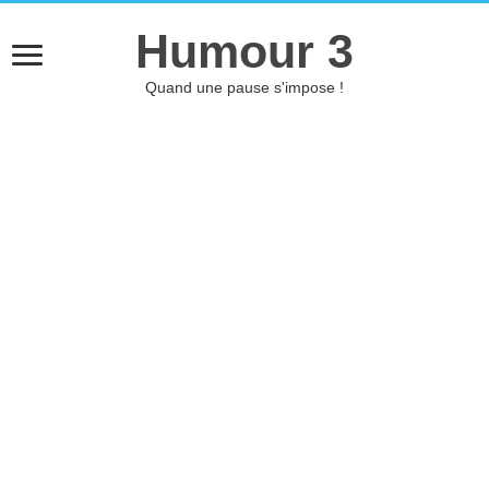
Humour 3
Quand une pause s'impose !