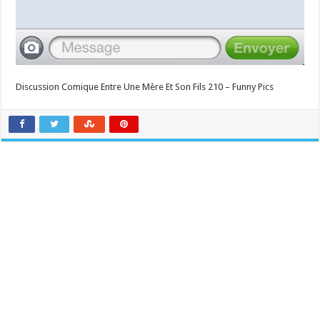
Discussion Comique Entre Une Mère Et Son Fils 210 – Funny Pics