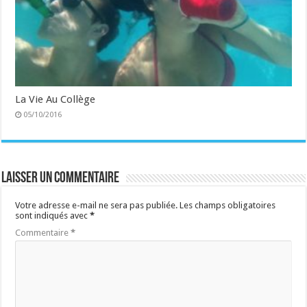
La Vie Au Collège
05/10/2016
Laisser un commentaire
Votre adresse e-mail ne sera pas publiée.
Les champs obligatoires
sont indiqués avec
*
Commentaire
*