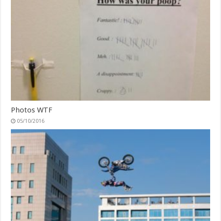
Photos WTF
05/10/2016