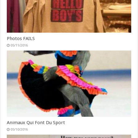
Photos FAILS
05/11/2016
Animaux Qui Font Du Sport
05/10/2016