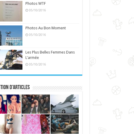
Photos WTF
05/10/2016
Photos Au Bon Moment
05/10/2016
Les Plus Belles Femmes Dans
L'armée
05/10/2016
tion d’articles