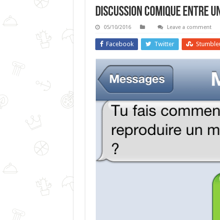
Discussion Comique Entre Un
05/10/2016
Leave a comment
Facebook
Twitter
Stumble